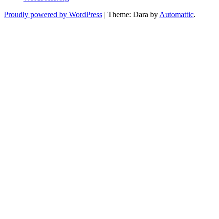
Proudly powered by WordPress
|
Theme: Dara by
Automattic
.