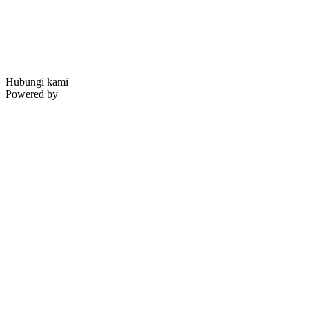
Hubungi kami
Powered by