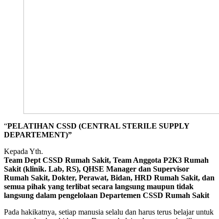
“
PELATIHAN CSSD (CENTRAL STERILE SUPPLY
DEPARTEMENT)”
Kepada Yth.
Team Dept CSSD Rumah Sakit, Team Anggota P2K3 Rumah
Sakit (klinik. Lab, RS), QHSE Manager dan Supervisor
Rumah Sakit, Dokter, Perawat, Bidan, HRD Rumah Sakit, dan
semua pihak yang terlibat secara langsung maupun tidak
langsung dalam pengelolaan Departemen CSSD Rumah Sakit
Pada hakikatnya, setiap manusia selalu dan harus terus belajar untuk