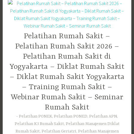
Pelatihan Rumah Sakit –
Pelatihan Rumah Sakit 2026 –
Pelatihan Rumah Sakit di
Yogyakarta – Diklat Rumah Sakit
– Diklat Rumah Sakit Yogyakarta
– Training Rumah Sakit –
Webinar Rumah Sakit – Seminar
Rumah Sakit
Pelatihan PONEK, Pelatihan PONED, Pelatihan APN,
Pelatihan K3 Rumah Sakit, Pelatihan Manajemen Diklat
Rumah Sakit, Pelatihan Geriatri, Pelatihan Manajemen