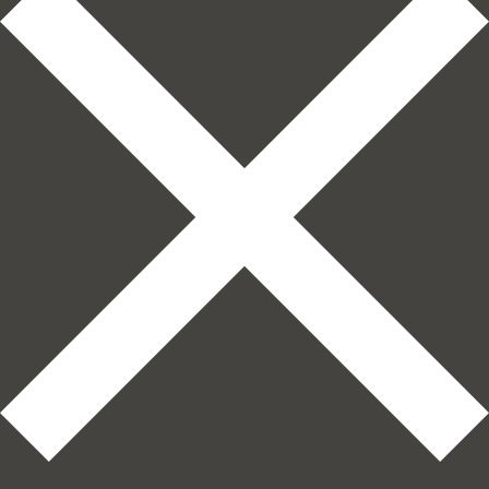
Hubungi kami