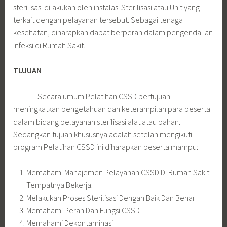
sterilisasi dilakukan oleh instalasi Sterilisasi atau Unit yang
terkait dengan pelayanan tersebut. Sebagai tenaga
kesehatan, diharapkan dapat berperan dalam pengendalian
infeksi di Rumah Sakit.
TUJUAN
Secara umum Pelatihan CSSD bertujuan
meningkatkan pengetahuan dan keterampilan para peserta
dalam bidang pelayanan sterilisasi alat atau bahan.
Sedangkan tujuan khususnya adalah setelah mengikuti
program Pelatihan CSSD ini diharapkan peserta mampu:
Memahami Manajemen Pelayanan CSSD Di Rumah Sakit
Tempatnya Bekerja.
Melakukan Proses Sterilisasi Dengan Baik Dan Benar
Memahami Peran Dan Fungsi CSSD
Memahami Dekontaminasi