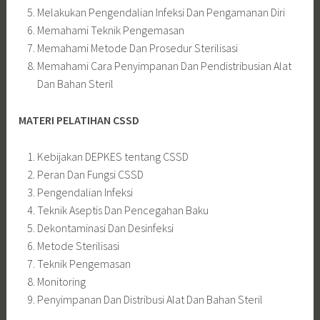
Melakukan Pengendalian Infeksi Dan Pengamanan Diri
Memahami Teknik Pengemasan
Memahami Metode Dan Prosedur Sterilisasi
Memahami Cara Penyimpanan Dan Pendistribusian Alat
Dan Bahan Steril
MATERI
PELATIHAN CSSD
Kebijakan DEPKES tentang CSSD
Peran Dan Fungsi CSSD
Pengendalian Infeksi
Teknik Aseptis Dan Pencegahan Baku
Dekontaminasi Dan Desinfeksi
Metode Sterilisasi
Teknik Pengemasan
Monitoring
Penyimpanan Dan Distribusi Alat Dan Bahan Steril