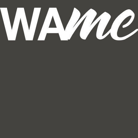
Powered by