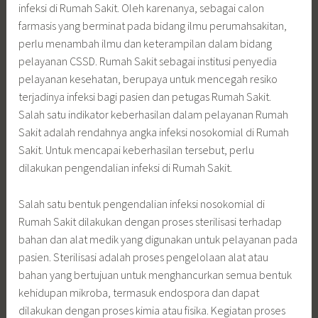
infeksi di Rumah Sakit. Oleh karenanya, sebagai calon
farmasis yang berminat pada bidang ilmu perumahsakitan,
perlu menambah ilmu dan keterampilan dalam bidang
pelayanan CSSD. Rumah Sakit sebagai institusi penyedia
pelayanan kesehatan, berupaya untuk mencegah resiko
terjadinya infeksi bagi pasien dan petugas Rumah Sakit.
Salah satu indikator keberhasilan dalam pelayanan Rumah
Sakit adalah rendahnya angka infeksi nosokomial di Rumah
Sakit. Untuk mencapai keberhasilan tersebut, perlu
dilakukan pengendalian infeksi di Rumah Sakit.
Salah satu bentuk pengendalian infeksi nosokomial di
Rumah Sakit dilakukan dengan proses sterilisasi terhadap
bahan dan alat medik yang digunakan untuk pelayanan pada
pasien. Sterilisasi adalah proses pengelolaan alat atau
bahan yang bertujuan untuk menghancurkan semua bentuk
kehidupan mikroba, termasuk endospora dan dapat
dilakukan dengan proses kimia atau fisika. Kegiatan proses