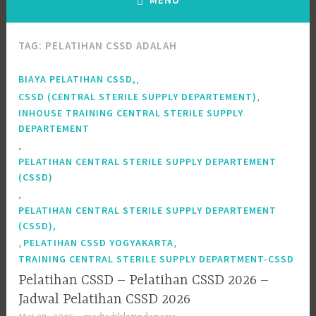
TAG:
PELATIHAN CSSD ADALAH
,
BIAYA PELATIHAN CSSD,
,
CSSD (CENTRAL STERILE SUPPLY DEPARTEMENT)
INHOUSE TRAINING CENTRAL STERILE SUPPLY
DEPARTEMENT
,
PELATIHAN CENTRAL STERILE SUPPLY DEPARTEMENT
(CSSD)
,
PELATIHAN CENTRAL STERILE SUPPLY DEPARTEMENT
(CSSD),
,
,
PELATIHAN CSSD YOGYAKARTA
TRAINING CENTRAL STERILE SUPPLY DEPARTMENT-CSSD
Pelatihan CSSD – Pelatihan CSSD 2026 –
Jadwal Pelatihan CSSD 2026