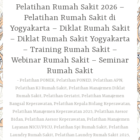
Pelatihan Rumah Sakit 2026 –
Pelatihan Rumah Sakit di
Yogyakarta – Diklat Rumah Sakit
– Diklat Rumah Sakit Yogyakarta
– Training Rumah Sakit –
Webinar Rumah Sakit – Seminar
Rumah Sakit
Pelatihan PONEK, Pelatihan PONED, Pelatihan APN,
Pelatihan K3 Rumah Sakit, Pelatihan Manajemen Diklat
Rumah Sakit, Pelatihan Geriatri, Pelatihan Manajemen
Bangsal Keperawatan, Pelatihan Kepala Bidang Keperawatan,
Pelatihan Manajemen Keperawatan 2025, Pelatihan Asesor
Bidan, Pelatihan Asesor Keperawatan, Pelatihan Manajemen
Layanan NICU/PICU, Pelatihan Spi Rumah Sakit, Pelatihan
Laundry Rumah Sakit, Pelatihan Laundry Rumah Sakit 2025,