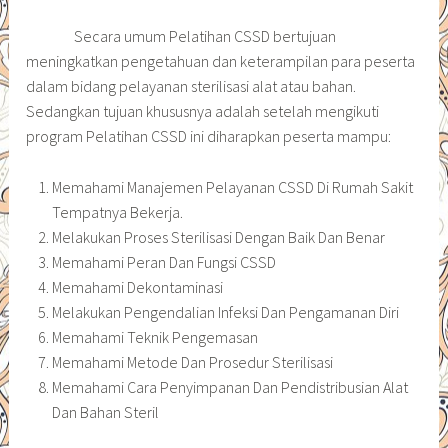
Secara umum Pelatihan CSSD bertujuan
meningkatkan pengetahuan dan keterampilan para peserta
dalam bidang pelayanan sterilisasi alat atau bahan.
Sedangkan tujuan khususnya adalah setelah mengikuti
program Pelatihan CSSD ini diharapkan peserta mampu:
Memahami Manajemen Pelayanan CSSD Di Rumah Sakit
Tempatnya Bekerja.
Melakukan Proses Sterilisasi Dengan Baik Dan Benar
Memahami Peran Dan Fungsi CSSD
Memahami Dekontaminasi
Melakukan Pengendalian Infeksi Dan Pengamanan Diri
Memahami Teknik Pengemasan
Memahami Metode Dan Prosedur Sterilisasi
Memahami Cara Penyimpanan Dan Pendistribusian Alat
Dan Bahan Steril