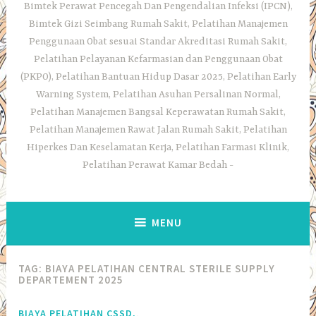
Bimtek Perawat Pencegah Dan Pengendalian Infeksi (IPCN),
Bimtek Gizi Seimbang Rumah Sakit, Pelatihan Manajemen
Penggunaan Obat sesuai Standar Akreditasi Rumah Sakit,
Pelatihan Pelayanan Kefarmasian dan Penggunaan Obat
(PKPO), Pelatihan Bantuan Hidup Dasar 2025, Pelatihan Early
Warning System, Pelatihan Asuhan Persalinan Normal,
Pelatihan Manajemen Bangsal Keperawatan Rumah Sakit,
Pelatihan Manajemen Rawat Jalan Rumah Sakit, Pelatihan
Hiperkes Dan Keselamatan Kerja, Pelatihan Farmasi Klinik,
Pelatihan Perawat Kamar Bedah
MENU
TAG:
BIAYA PELATIHAN CENTRAL STERILE SUPPLY
DEPARTEMENT 2025
,
BIAYA PELATIHAN CSSD,