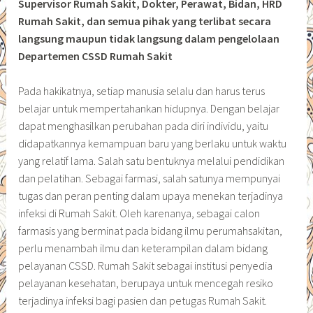
Supervisor Rumah Sakit, Dokter, Perawat, Bidan, HRD
Rumah Sakit, dan semua pihak yang terlibat secara
langsung maupun tidak langsung dalam pengelolaan
Departemen CSSD Rumah Sakit
Pada hakikatnya, setiap manusia selalu dan harus terus
belajar untuk mempertahankan hidupnya. Dengan belajar
dapat menghasilkan perubahan pada diri individu, yaitu
didapatkannya kemampuan baru yang berlaku untuk waktu
yang relatif lama. Salah satu bentuknya melalui pendidikan
dan pelatihan. Sebagai farmasi, salah satunya mempunyai
tugas dan peran penting dalam upaya menekan terjadinya
infeksi di Rumah Sakit. Oleh karenanya, sebagai calon
farmasis yang berminat pada bidang ilmu perumahsakitan,
perlu menambah ilmu dan keterampilan dalam bidang
pelayanan CSSD. Rumah Sakit sebagai institusi penyedia
pelayanan kesehatan, berupaya untuk mencegah resiko
terjadinya infeksi bagi pasien dan petugas Rumah Sakit.