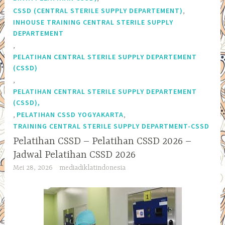
,
CSSD (CENTRAL STERILE SUPPLY DEPARTEMENT)
INHOUSE TRAINING CENTRAL STERILE SUPPLY
DEPARTEMENT
,
PELATIHAN CENTRAL STERILE SUPPLY DEPARTEMENT
(CSSD)
,
PELATIHAN CENTRAL STERILE SUPPLY DEPARTEMENT
(CSSD),
,
,
PELATIHAN CSSD YOGYAKARTA
TRAINING CENTRAL STERILE SUPPLY DEPARTMENT-CSSD
Pelatihan CSSD – Pelatihan CSSD 2026 –
Jadwal Pelatihan CSSD 2026
Mei 28, 2026
mediadiklatindonesia