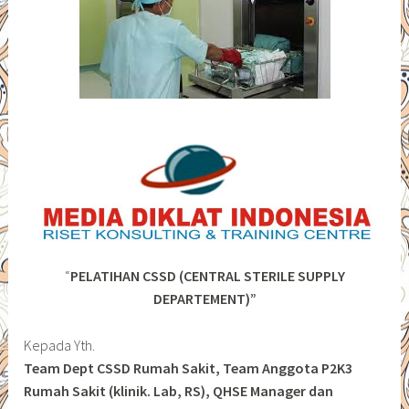
“
PELATIHAN CSSD (CENTRAL STERILE SUPPLY
DEPARTEMENT)”
Kepada Yth.
Team Dept CSSD Rumah Sakit, Team Anggota P2K3
Rumah Sakit (klinik. Lab, RS), QHSE Manager dan