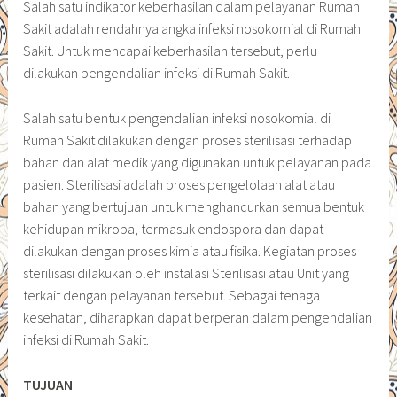
Salah satu indikator keberhasilan dalam pelayanan Rumah
Sakit adalah rendahnya angka infeksi nosokomial di Rumah
Sakit. Untuk mencapai keberhasilan tersebut, perlu
dilakukan pengendalian infeksi di Rumah Sakit.
Salah satu bentuk pengendalian infeksi nosokomial di
Rumah Sakit dilakukan dengan proses sterilisasi terhadap
bahan dan alat medik yang digunakan untuk pelayanan pada
pasien. Sterilisasi adalah proses pengelolaan alat atau
bahan yang bertujuan untuk menghancurkan semua bentuk
kehidupan mikroba, termasuk endospora dan dapat
dilakukan dengan proses kimia atau fisika. Kegiatan proses
sterilisasi dilakukan oleh instalasi Sterilisasi atau Unit yang
terkait dengan pelayanan tersebut. Sebagai tenaga
kesehatan, diharapkan dapat berperan dalam pengendalian
infeksi di Rumah Sakit.
TUJUAN