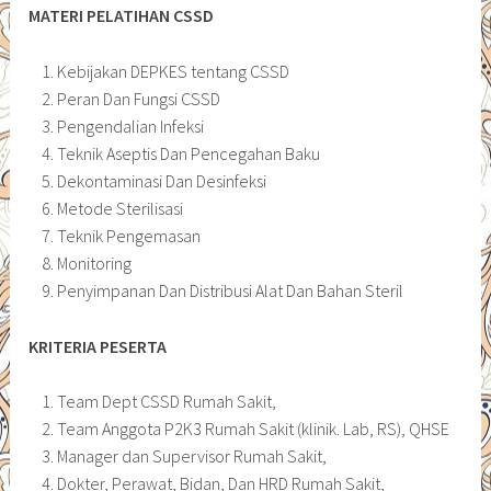
MATERI
PELATIHAN CSSD
Kebijakan DEPKES tentang CSSD
Peran Dan Fungsi CSSD
Pengendalian Infeksi
Teknik Aseptis Dan Pencegahan Baku
Dekontaminasi Dan Desinfeksi
Metode Sterilisasi
Teknik Pengemasan
Monitoring
Penyimpanan Dan Distribusi Alat Dan Bahan Steril
KRITERIA PESERTA
Team Dept CSSD Rumah Sakit,
Team Anggota P2K3 Rumah Sakit (klinik. Lab, RS), QHSE
Manager dan Supervisor Rumah Sakit,
Dokter, Perawat, Bidan, Dan HRD Rumah Sakit,