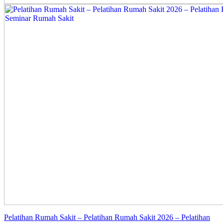
Pelatihan Rumah Sakit – Pelatihan Rumah Sakit 2026 – Pelatihan