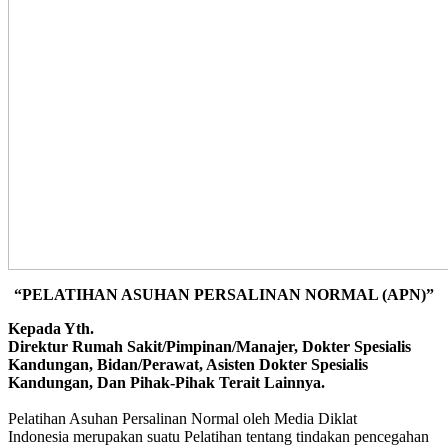
“PELATIHAN ASUHAN PERSALINAN NORMAL (APN)”
Kepada Yth.
Direktur Rumah Sakit/Pimpinan/Manajer, Dokter Spesialis
Kandungan, Bidan/Perawat, Asisten Dokter Spesialis
Kandungan, Dan Pihak-Pihak Terait Lainnya.
Pelatihan Asuhan Persalinan Normal oleh Media Diklat
Indonesia merupakan suatu Pelatihan tentang tindakan pencegahan