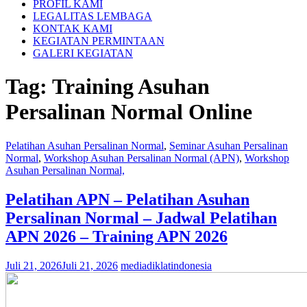
PROFIL KAMI
LEGALITAS LEMBAGA
KONTAK KAMI
KEGIATAN PERMINTAAN
GALERI KEGIATAN
Tag:
Training Asuhan
Persalinan Normal Online
Pelatihan Asuhan Persalinan Normal
,
Seminar Asuhan Persalinan
Normal
,
Workshop Asuhan Persalinan Normal (APN)
,
Workshop
Asuhan Persalinan Normal,
Pelatihan APN – Pelatihan Asuhan
Persalinan Normal – Jadwal Pelatihan
APN 2026 – Training APN 2026
Juli 21, 2026
Juli 21, 2026
mediadiklatindonesia