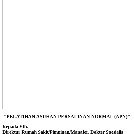
“PELATIHAN ASUHAN PERSALINAN NORMAL (APN)”
Kepada Yth.
Direktur Rumah Sakit/Pimpinan/Manajer, Dokter Spesialis