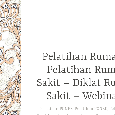
Pelatihan Ruma
Pelatihan Rum
Sakit – Diklat 
Sakit – Webin
Pelatihan PONEK, Pelatihan PONED, Pel