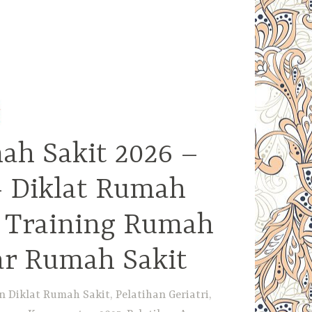
ah Sakit 2026 –
– Diklat Rumah
– Training Rumah
ar Rumah Sakit
Diklat Rumah Sakit, Pelatihan Geriatri,