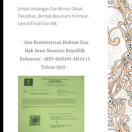
Untuk Undangan Dan Brosur Diklat,
Pelatihan, Bimtek Bisa Kami Kirimkan
Lewat Email Dan WA.
Izin Kementerian Hukum Dan
Hak Asasi Manusia Republik
Indonesia : AHU-0029293-AH.01.15
Tahun 2019