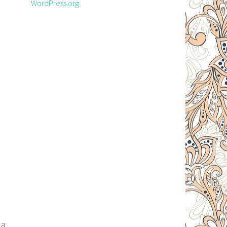
WordPress.org
ua