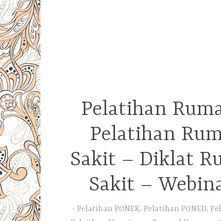
Pelatihan Ruma
Pelatihan Rum
Sakit – Diklat 
Sakit – Webin
Pelatihan PONEK, Pelatihan PONED, Pel