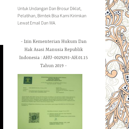
Untuk Undangan Dan Brosur Diklat,
Pelatihan, Bimtek Bisa Kami Kirimkan
Lewat Email Dan WA.
Izin Kementerian Hukum Dan
Hak Asasi Manusia Republik
Indonesia : AHU-0029293-AH.01.15
Tahun 2019