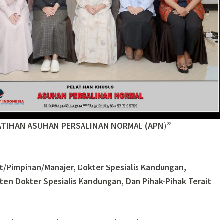
ATIHAN ASUHAN PERSALINAN NORMAL (APN)”
t/Pimpinan/Manajer, Dokter Spesialis Kandungan,
ten Dokter Spesialis Kandungan, Dan Pihak-Pihak Terait