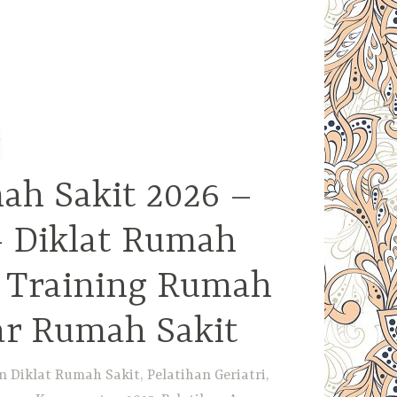
ah Sakit 2026 –
– Diklat Rumah
– Training Rumah
ar Rumah Sakit
Diklat Rumah Sakit, Pelatihan Geriatri,