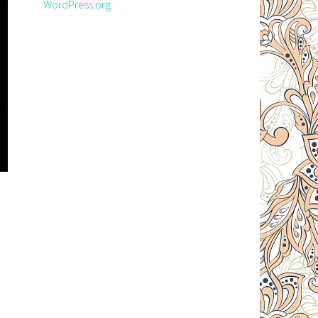
WordPress.org