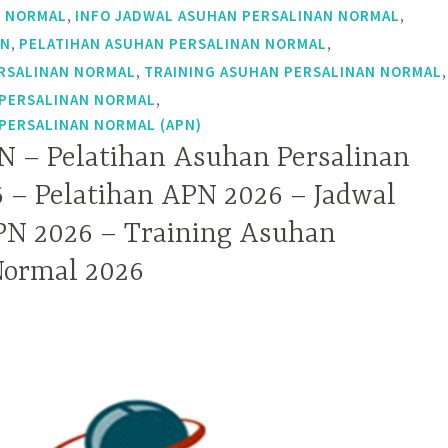
,
,
N NORMAL
INFO JADWAL ASUHAN PERSALINAN NORMAL
,
,
AN
PELATIHAN ASUHAN PERSALINAN NORMAL
,
,
RSALINAN NORMAL
TRAINING ASUHAN PERSALINAN NORMAL
,
PERSALINAN NORMAL
PERSALINAN NORMAL (APN)
N – Pelatihan Asuhan Persalinan
 – Pelatihan APN 2026 – Jadwal
PN 2026 – Training Asuhan
Normal 2026