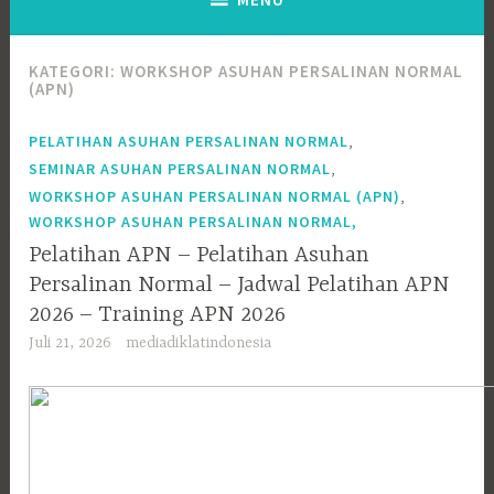
KATEGORI:
WORKSHOP ASUHAN PERSALINAN NORMAL
(APN)
,
PELATIHAN ASUHAN PERSALINAN NORMAL
,
SEMINAR ASUHAN PERSALINAN NORMAL
,
WORKSHOP ASUHAN PERSALINAN NORMAL (APN)
WORKSHOP ASUHAN PERSALINAN NORMAL,
Pelatihan APN – Pelatihan Asuhan
Persalinan Normal – Jadwal Pelatihan APN
2026 – Training APN 2026
Juli 21, 2026
mediadiklatindonesia