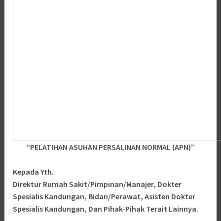
“PELATIHAN ASUHAN PERSALINAN NORMAL (APN)”
Kepada Yth.
Direktur Rumah Sakit/Pimpinan/Manajer, Dokter
Spesialis Kandungan, Bidan/Perawat, Asisten Dokter
Spesialis Kandungan, Dan Pihak-Pihak Terait Lainnya.