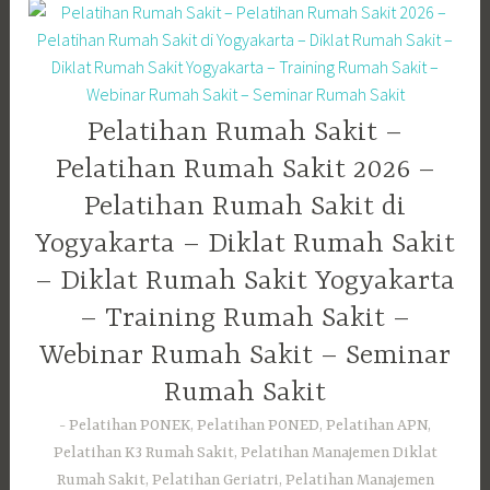
Pelatihan Rumah Sakit –
Pelatihan Rumah Sakit 2026 –
Pelatihan Rumah Sakit di
Yogyakarta – Diklat Rumah Sakit
– Diklat Rumah Sakit Yogyakarta
– Training Rumah Sakit –
Webinar Rumah Sakit – Seminar
Rumah Sakit
Pelatihan PONEK, Pelatihan PONED, Pelatihan APN,
Pelatihan K3 Rumah Sakit, Pelatihan Manajemen Diklat
Rumah Sakit, Pelatihan Geriatri, Pelatihan Manajemen