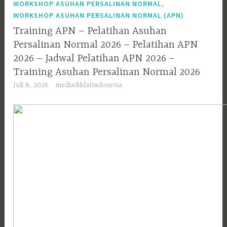
,
WORKSHOP ASUHAN PERSALINAN NORMAL
WORKSHOP ASUHAN PERSALINAN NORMAL (APN)
Training APN – Pelatihan Asuhan
Persalinan Normal 2026 – Pelatihan APN
2026 – Jadwal Pelatihan APN 2026 –
Training Asuhan Persalinan Normal 2026
Juli 8, 2026
mediadiklatindonesia