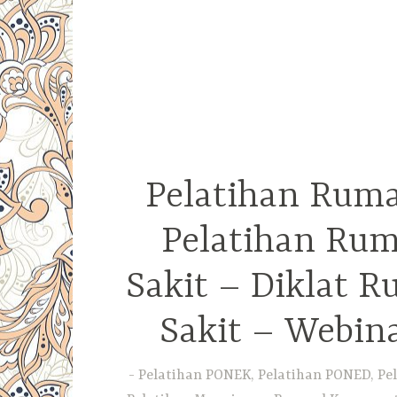
Pelatihan Ruma
Pelatihan Rum
Sakit – Diklat 
Sakit – Webin
Pelatihan PONEK, Pelatihan PONED, Pel