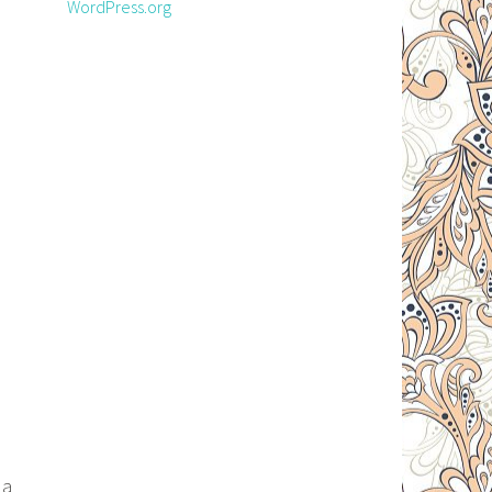
WordPress.org
ua