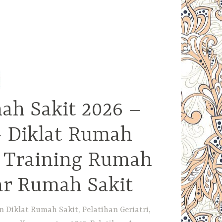
ah Sakit 2026 –
– Diklat Rumah
– Training Rumah
ar Rumah Sakit
Diklat Rumah Sakit, Pelatihan Geriatri,