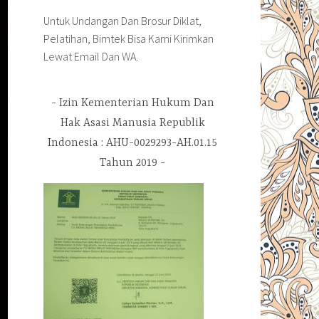
Untuk Undangan Dan Brosur Diklat,
Pelatihan, Bimtek Bisa Kami Kirimkan
Lewat Email Dan WA.
Izin Kementerian Hukum Dan
Hak Asasi Manusia Republik
Indonesia : AHU-0029293-AH.01.15
Tahun 2019