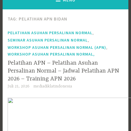
TAG:
PELATIHAN APN BIDAN
,
PELATIHAN ASUHAN PERSALINAN NORMAL
,
SEMINAR ASUHAN PERSALINAN NORMAL
,
WORKSHOP ASUHAN PERSALINAN NORMAL (APN)
WORKSHOP ASUHAN PERSALINAN NORMAL,
Pelatihan APN – Pelatihan Asuhan
Persalinan Normal – Jadwal Pelatihan APN
2026 – Training APN 2026
Juli 21, 2026
mediadiklatindonesia