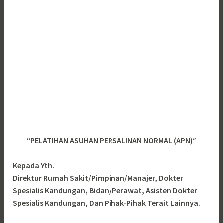
“PELATIHAN ASUHAN PERSALINAN NORMAL (APN)”
Kepada Yth.
Direktur Rumah Sakit/Pimpinan/Manajer, Dokter
Spesialis Kandungan, Bidan/Perawat, Asisten Dokter
Spesialis Kandungan, Dan Pihak-Pihak Terait Lainnya.