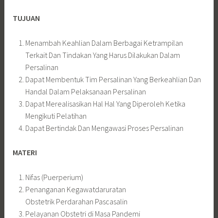
TUJUAN
Menambah Keahlian Dalam Berbagai Ketrampilan
Terkait Dan Tindakan Yang Harus Dilakukan Dalam
Persalinan
Dapat Membentuk Tim Persalinan Yang Berkeahlian Dan
Handal Dalam Pelaksanaan Persalinan
Dapat Merealisasikan Hal Hal Yang Diperoleh Ketika
Mengikuti Pelatihan
Dapat Bertindak Dan Mengawasi Proses Persalinan
MATERI
Nifas (Puerperium)
Penanganan Kegawatdaruratan
Obstetrik Perdarahan Pascasalin
Pelayanan Obstetri di Masa Pandemi