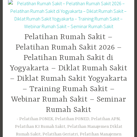
Pelatihan Rumah Sakit –
Pelatihan Rumah Sakit 2026 –
Pelatihan Rumah Sakit di
Yogyakarta – Diklat Rumah Sakit
– Diklat Rumah Sakit Yogyakarta
– Training Rumah Sakit –
Webinar Rumah Sakit – Seminar
Rumah Sakit
Pelatihan PONEK, Pelatihan PONED, Pelatihan APN,
Pelatihan K3 Rumah Sakit, Pelatihan Manajemen Diklat
Rumah Sakit, Pelatihan Geriatri, Pelatihan Manajemen