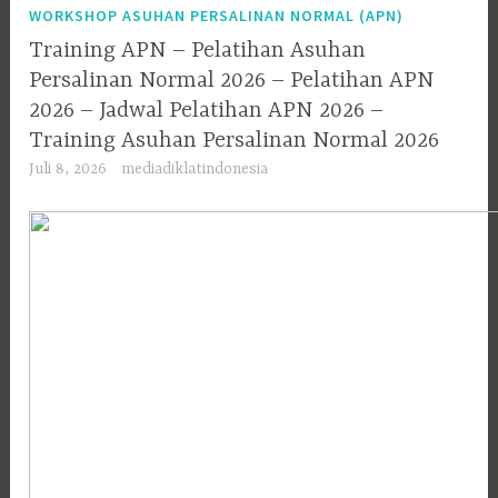
WORKSHOP ASUHAN PERSALINAN NORMAL (APN)
Training APN – Pelatihan Asuhan
Persalinan Normal 2026 – Pelatihan APN
2026 – Jadwal Pelatihan APN 2026 –
Training Asuhan Persalinan Normal 2026
Juli 8, 2026
mediadiklatindonesia