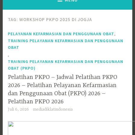
TAG:
WORKSHOP PKPO 2025 DI JOGJA
,
PELAYANAN KEFARMASIAN DAN PENGGUNAAN OBAT
TRAINING PELAYANAN KEFARMASIAN DAN PENGGUNAAN
OBAT
,
TRAINING PELAYANAN KEFARMASIAN DAN PENGGUNAAN
OBAT (PKPO)
Pelatihan PKPO – Jadwal Pelatihan PKPO
2026 – Pelatihan Pelayanan Kefarmasian
dan Penggunaan Obat (PKPO) 2026 –
Pelatihan PKPO 2026
Juli 6, 2026
mediadiklatindonesia