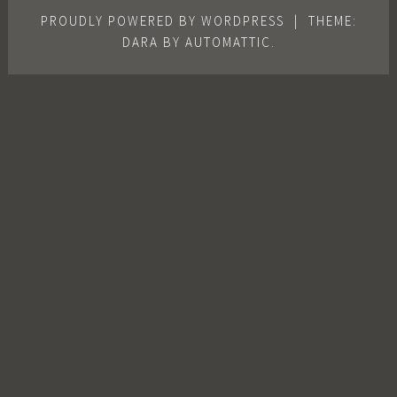
PROUDLY POWERED BY WORDPRESS
|
THEME:
DARA BY
AUTOMATTIC
.