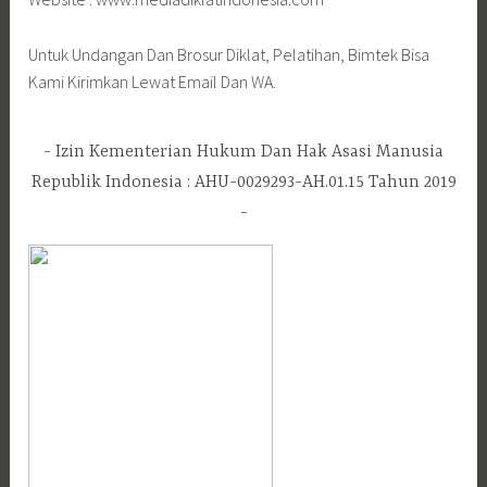
Untuk Undangan Dan Brosur Diklat, Pelatihan, Bimtek Bisa
Kami Kirimkan Lewat Email Dan WA.
Izin Kementerian Hukum Dan Hak Asasi Manusia
Republik Indonesia : AHU-0029293-AH.01.15 Tahun 2019