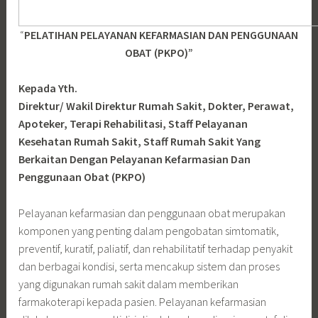
“
PELATIHAN PELAYANAN KEFARMASIAN DAN PENGGUNAAN
OBAT (PKPO)”
Kepada Yth.
Direktur/ Wakil Direktur Rumah Sakit, Dokter, Perawat,
Apoteker, Terapi Rehabilitasi, Staff Pelayanan
Kesehatan Rumah Sakit, Staff Rumah Sakit Yang
Berkaitan Dengan Pelayanan Kefarmasian Dan
Penggunaan Obat (PKPO)
Pelayanan kefarmasian dan penggunaan obat merupakan
komponen yang penting dalam pengobatan simtomatik,
preventif, kuratif, paliatif, dan rehabilitatif terhadap penyakit
dan berbagai kondisi, serta mencakup sistem dan proses
yang digunakan rumah sakit dalam memberikan
farmakoterapi kepada pasien. Pelayanan kefarmasian