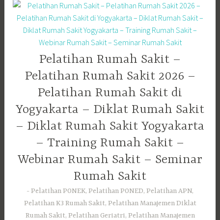
Pelatihan Rumah Sakit –
Pelatihan Rumah Sakit 2026 –
Pelatihan Rumah Sakit di
Yogyakarta – Diklat Rumah Sakit
– Diklat Rumah Sakit Yogyakarta
– Training Rumah Sakit –
Webinar Rumah Sakit – Seminar
Rumah Sakit
Pelatihan PONEK, Pelatihan PONED, Pelatihan APN,
Pelatihan K3 Rumah Sakit, Pelatihan Manajemen Diklat
Rumah Sakit, Pelatihan Geriatri, Pelatihan Manajemen