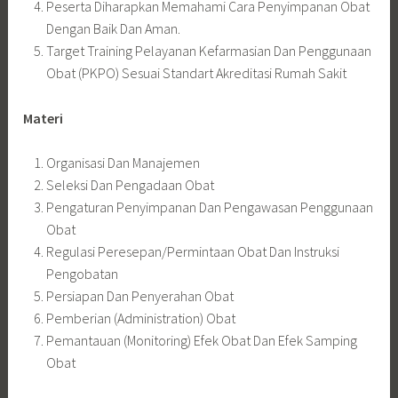
Peserta Diharapkan Memahami Cara Penyimpanan Obat
Dengan Baik Dan Aman.
Target Training Pelayanan Kefarmasian Dan Penggunaan
Obat (PKPO) Sesuai Standart Akreditasi Rumah Sakit
Materi
Organisasi Dan Manajemen
Seleksi Dan Pengadaan Obat
Pengaturan Penyimpanan Dan Pengawasan Penggunaan
Obat
Regulasi Peresepan/Permintaan Obat Dan Instruksi
Pengobatan
Persiapan Dan Penyerahan Obat
Pemberian (Administration) Obat
Pemantauan (Monitoring) Efek Obat Dan Efek Samping
Obat