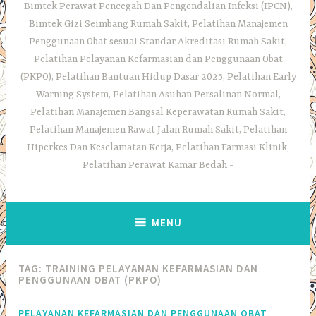
Bimtek Perawat Pencegah Dan Pengendalian Infeksi (IPCN),
Bimtek Gizi Seimbang Rumah Sakit, Pelatihan Manajemen
Penggunaan Obat sesuai Standar Akreditasi Rumah Sakit,
Pelatihan Pelayanan Kefarmasian dan Penggunaan Obat
(PKPO), Pelatihan Bantuan Hidup Dasar 2025, Pelatihan Early
Warning System, Pelatihan Asuhan Persalinan Normal,
Pelatihan Manajemen Bangsal Keperawatan Rumah Sakit,
Pelatihan Manajemen Rawat Jalan Rumah Sakit, Pelatihan
Hiperkes Dan Keselamatan Kerja, Pelatihan Farmasi Klinik,
Pelatihan Perawat Kamar Bedah
MENU
TAG:
TRAINING PELAYANAN KEFARMASIAN DAN
PENGGUNAAN OBAT (PKPO)
,
PELAYANAN KEFARMASIAN DAN PENGGUNAAN OBAT