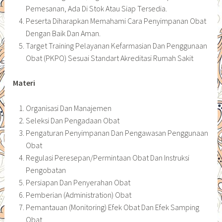
Pemesanan, Ada Di Stok Atau Siap Tersedia.
Peserta Diharapkan Memahami Cara Penyimpanan Obat
Dengan Baik Dan Aman.
Target Training Pelayanan Kefarmasian Dan Penggunaan
Obat (PKPO) Sesuai Standart Akreditasi Rumah Sakit
Materi
Organisasi Dan Manajemen
Seleksi Dan Pengadaan Obat
Pengaturan Penyimpanan Dan Pengawasan Penggunaan
Obat
Regulasi Peresepan/Permintaan Obat Dan Instruksi
Pengobatan
Persiapan Dan Penyerahan Obat
Pemberian (Administration) Obat
Pemantauan (Monitoring) Efek Obat Dan Efek Samping
Obat