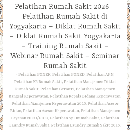
Pelatihan Rumah Sakit 2026 –
Pelatihan Rumah Sakit di
Yogyakarta – Diklat Rumah Sakit
– Diklat Rumah Sakit Yogyakarta
– Training Rumah Sakit –
Webinar Rumah Sakit – Seminar
Rumah Sakit
Pelatihan PONEK, Pelatihan PONED, Pelatihan APN,
Pelatihan K3 Rumah Sakit, Pelatihan Manajemen Diklat
Rumah Sakit, Pelatihan Geriatri, Pelatihan Manajemen
Bangsal Keperawatan, Pelatihan Kepala Bidang Keperawatan,
Pelatihan Manajemen Keperawatan 2025, Pelatihan Asesor
Bidan, Pelatihan Asesor Keperawatan, Pelatihan Manajemen
Layanan NICU/PICU, Pelatihan Spi Rumah Sakit, Pelatihan
Laundry Rumah Sakit, Pelatihan Laundry Rumah Sakit 2025,