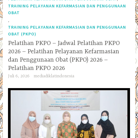
TRAINING PELAYANAN KEFARMASIAN DAN PENGGUNAAN
OBAT
,
TRAINING PELAYANAN KEFARMASIAN DAN PENGGUNAAN
OBAT (PKPO)
Pelatihan PKPO – Jadwal Pelatihan PKPO
2026 – Pelatihan Pelayanan Kefarmasian
dan Penggunaan Obat (PKPO) 2026 –
Pelatihan PKPO 2026
Juli 6, 2026
mediadiklatindonesia