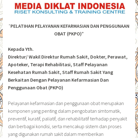
“
PELATIHAN PELAYANAN KEFARMASIAN DAN PENGGUNAAN
OBAT (PKPO)”
Kepada Yth.
Direktur/ Wakil Direktur Rumah Sakit, Dokter, Perawat,
Apoteker, Terapi Rehabilitasi, Staff Pelayanan
Kesehatan Rumah Sakit, Staff Rumah Sakit Yang
Berkaitan Dengan Pelayanan Kefarmasian Dan
Penggunaan Obat (PKPO)
Pelayanan kefarmasian dan penggunaan obat merupakan
komponen yang penting dalam pengobatan simtomatik,
preventif, kuratif, paliatif, dan rehabilitatif terhadap penyakit
dan berbagai kondisi, serta mencakup sistem dan proses
yang digunakan rumah sakit dalam memberikan