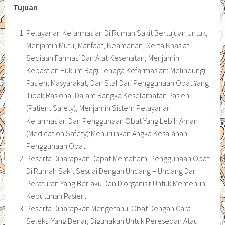
Tujuan
Pelayanan Kefarmasian Di Rumah Sakit Bertujuan Untuk;
Menjamin Mutu, Manfaat, Keamanan, Serta Khasiat
Sediaan Farmasi Dan Alat Kesehatan; Menjamin
Kepastian Hukum Bagi Tenaga Kefarmasian; Melindungi
Pasien, Masyarakat, Dan Staf Dari Penggunaan Obat Yang
Tidak Rasional Dalam Rangka Keselamatan Pasien
(Patient Safety); Menjamin Sistem Pelayanan
Kefarmasian Dan Penggunaan Obat Yang Lebih Aman
(Medication Safety);Menurunkan Angka Kesalahan
Penggunaan Obat.
Peserta Diharapkan Dapat Memahami Penggunaan Obat
Di Rumah Sakit Sesuai Dengan Undang – Undang Dan
Peraturan Yang Berlaku Dan Diorganisir Untuk Memenuhi
Kebutuhan Pasien.
Peserta Diharapkan Mengetahui Obat Dengan Cara
Seleksi Yang Benar, Digunakan Untuk Peresepan Atau