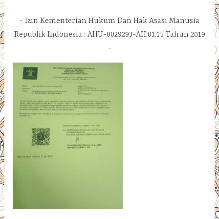
Izin Kementerian Hukum Dan Hak Asasi Manusia
Republik Indonesia : AHU-0029293-AH.01.15 Tahun 2019