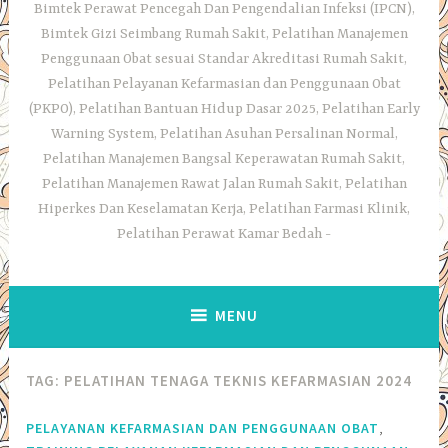
Bimtek Perawat Pencegah Dan Pengendalian Infeksi (IPCN),
Bimtek Gizi Seimbang Rumah Sakit, Pelatihan Manajemen
Penggunaan Obat sesuai Standar Akreditasi Rumah Sakit,
Pelatihan Pelayanan Kefarmasian dan Penggunaan Obat
(PKPO), Pelatihan Bantuan Hidup Dasar 2025, Pelatihan Early
Warning System, Pelatihan Asuhan Persalinan Normal,
Pelatihan Manajemen Bangsal Keperawatan Rumah Sakit,
Pelatihan Manajemen Rawat Jalan Rumah Sakit, Pelatihan
Hiperkes Dan Keselamatan Kerja, Pelatihan Farmasi Klinik,
Pelatihan Perawat Kamar Bedah
MENU
TAG:
PELATIHAN TENAGA TEKNIS KEFARMASIAN 2024
,
PELAYANAN KEFARMASIAN DAN PENGGUNAAN OBAT