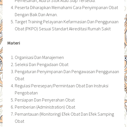
Pemesanan, Ada Di Stok Atau Siap Tersedia.
Peserta Diharapkan Memahami Cara Penyimpanan Obat
Dengan Baik Dan Aman.
Target Training Pelayanan Kefarmasian Dan Penggunaan
Obat (PKPO) Sesuai Standart Akreditasi Rumah Sakit
Materi
Organisasi Dan Manajemen
Seleksi Dan Pengadaan Obat
Pengaturan Penyimpanan Dan Pengawasan Penggunaan
Obat
Regulasi Peresepan/Permintaan Obat Dan Instruksi
Pengobatan
Persiapan Dan Penyerahan Obat
Pemberian (Administration) Obat
Pemantauan (Monitoring) Efek Obat Dan Efek Samping
Obat