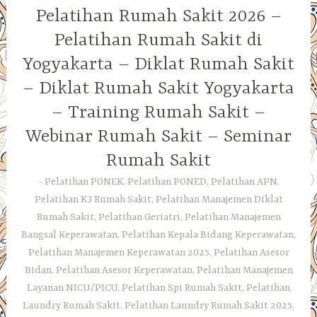
Pelatihan Rumah Sakit 2026 –
Pelatihan Rumah Sakit di
Yogyakarta – Diklat Rumah Sakit
– Diklat Rumah Sakit Yogyakarta
– Training Rumah Sakit –
Webinar Rumah Sakit – Seminar
Rumah Sakit
Pelatihan PONEK, Pelatihan PONED, Pelatihan APN,
Pelatihan K3 Rumah Sakit, Pelatihan Manajemen Diklat
Rumah Sakit, Pelatihan Geriatri, Pelatihan Manajemen
Bangsal Keperawatan, Pelatihan Kepala Bidang Keperawatan,
Pelatihan Manajemen Keperawatan 2025, Pelatihan Asesor
Bidan, Pelatihan Asesor Keperawatan, Pelatihan Manajemen
Layanan NICU/PICU, Pelatihan Spi Rumah Sakit, Pelatihan
Laundry Rumah Sakit, Pelatihan Laundry Rumah Sakit 2025,