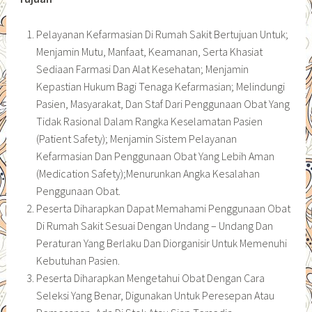
Pelayanan Kefarmasian Di Rumah Sakit Bertujuan Untuk;
Menjamin Mutu, Manfaat, Keamanan, Serta Khasiat
Sediaan Farmasi Dan Alat Kesehatan; Menjamin
Kepastian Hukum Bagi Tenaga Kefarmasian; Melindungi
Pasien, Masyarakat, Dan Staf Dari Penggunaan Obat Yang
Tidak Rasional Dalam Rangka Keselamatan Pasien
(Patient Safety); Menjamin Sistem Pelayanan
Kefarmasian Dan Penggunaan Obat Yang Lebih Aman
(Medication Safety);Menurunkan Angka Kesalahan
Penggunaan Obat.
Peserta Diharapkan Dapat Memahami Penggunaan Obat
Di Rumah Sakit Sesuai Dengan Undang – Undang Dan
Peraturan Yang Berlaku Dan Diorganisir Untuk Memenuhi
Kebutuhan Pasien.
Peserta Diharapkan Mengetahui Obat Dengan Cara
Seleksi Yang Benar, Digunakan Untuk Peresepan Atau