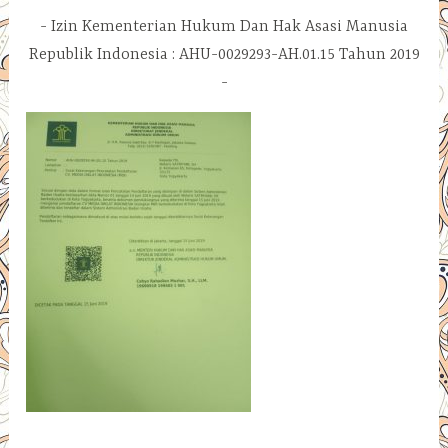
Izin Kementerian Hukum Dan Hak Asasi Manusia
Republik Indonesia : AHU-0029293-AH.01.15 Tahun 2019