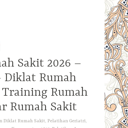
ah Sakit 2026 –
– Diklat Rumah
– Training Rumah
ar Rumah Sakit
Diklat Rumah Sakit, Pelatihan Geriatri,