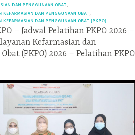
,
ASIAN DAN PENGGUNAAN OBAT
,
N KEFARMASIAN DAN PENGGUNAAN OBAT
N KEFARMASIAN DAN PENGGUNAAN OBAT (PKPO)
KPO – Jadwal Pelatihan PKPO 2026 –
elayanan Kefarmasian dan
Obat (PKPO) 2026 – Pelatihan PKPO