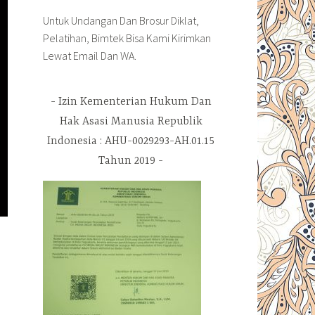
Untuk Undangan Dan Brosur Diklat,
Pelatihan, Bimtek Bisa Kami Kirimkan
Lewat Email Dan WA.
Izin Kementerian Hukum Dan
Hak Asasi Manusia Republik
Indonesia : AHU-0029293-AH.01.15
Tahun 2019