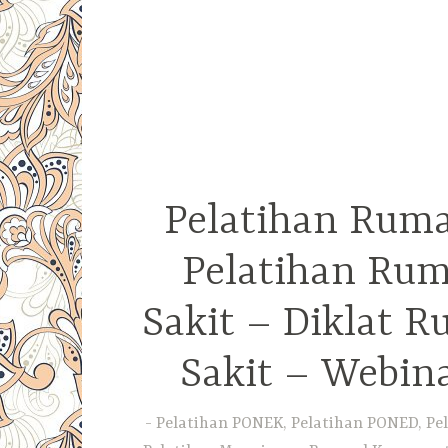
Pelatihan Ruma
Pelatihan Rum
Sakit – Diklat 
Sakit – Webin
Pelatihan PONEK, Pelatihan PONED, Pel