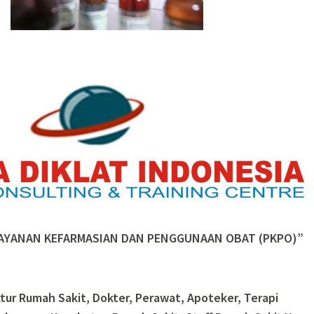
AYANAN KEFARMASIAN DAN PENGGUNAAN OBAT (PKPO)”
ektur Rumah Sakit, Dokter, Perawat, Apoteker, Terapi