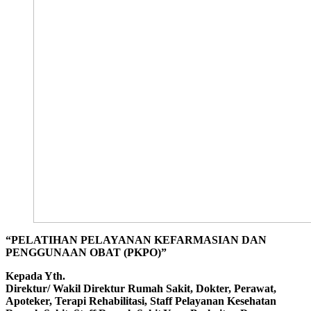
“PELATIHAN PELAYANAN KEFARMASIAN DAN
PENGGUNAAN OBAT (PKPO)”
Kepada Yth.
Direktur/ Wakil Direktur Rumah Sakit, Dokter, Perawat,
Apoteker, Terapi Rehabilitasi, Staff Pelayanan Kesehatan