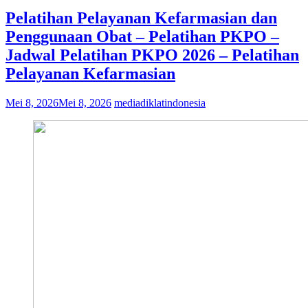
Pelatihan Pelayanan Kefarmasian dan
Penggunaan Obat – Pelatihan PKPO –
Jadwal Pelatihan PKPO 2026 – Pelatihan
Pelayanan Kefarmasian
Mei 8, 2026
Mei 8, 2026
mediadiklatindonesia