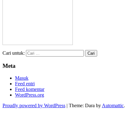
Cari untuk:
Meta
Masuk
Feed entri
Feed komentar
WordPress.org
Proudly powered by WordPress
|
Theme: Dara by
Automattic
.