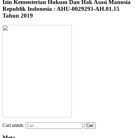
Izin Kementerian Hukum Dan Hak Asasi Manusia
Republik Indonesia : AHU-0029293-AH.01.15
Tahun 2019
Cari untuk:
Meta