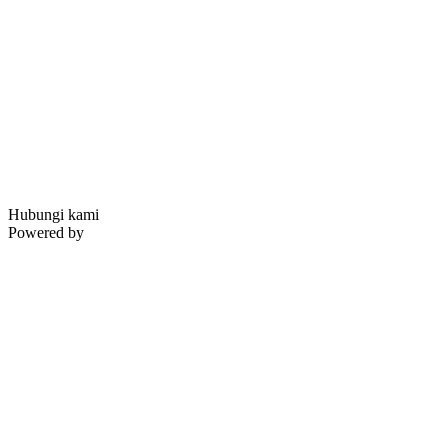
Hubungi kami
Powered by