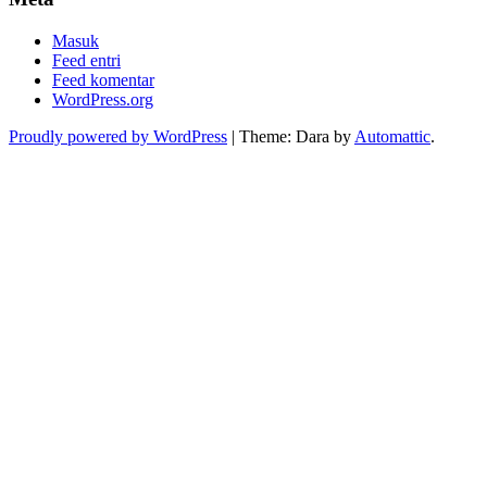
Masuk
Feed entri
Feed komentar
WordPress.org
Proudly powered by WordPress
|
Theme: Dara by
Automattic
.