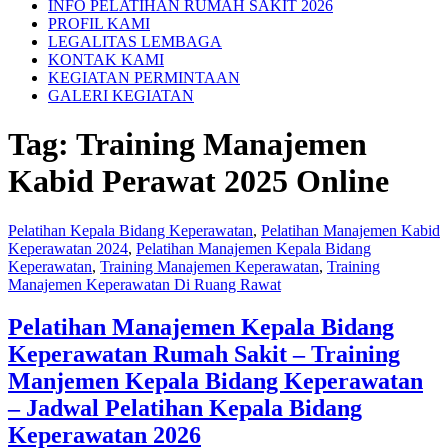
INFO PELATIHAN RUMAH SAKIT 2026
PROFIL KAMI
LEGALITAS LEMBAGA
KONTAK KAMI
KEGIATAN PERMINTAAN
GALERI KEGIATAN
Tag:
Training Manajemen
Kabid Perawat 2025 Online
Pelatihan Kepala Bidang Keperawatan
,
Pelatihan Manajemen Kabid
Keperawatan 2024
,
Pelatihan Manajemen Kepala Bidang
Keperawatan
,
Training Manajemen Keperawatan
,
Training
Manajemen Keperawatan Di Ruang Rawat
Pelatihan Manajemen Kepala Bidang
Keperawatan Rumah Sakit – Training
Manjemen Kepala Bidang Keperawatan
– Jadwal Pelatihan Kepala Bidang
Keperawatan 2026