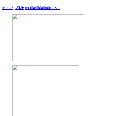
Mei 25, 2026
mediadiklatindonesia