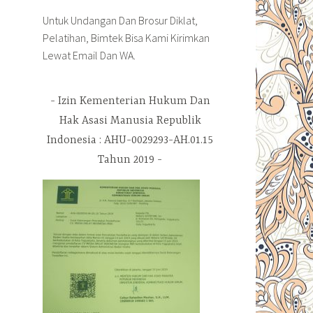
Untuk Undangan Dan Brosur Diklat,
Pelatihan, Bimtek Bisa Kami Kirimkan
Lewat Email Dan WA.
Izin Kementerian Hukum Dan
Hak Asasi Manusia Republik
Indonesia : AHU-0029293-AH.01.15
Tahun 2019