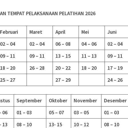
AN TEMPAT PELAKSANAAN PELATIHAN 2026
Februari
Maret
April
Mei
Juni
02 – 04
02 – 04
06 – 08
04 – 06
02 – 04
09 – 11
09 – 11
13 – 15
11 – 13
09 – 11
18 – 20
26 – 28
20 – 22
18 – 20
17 – 19
25 – 27
27 – 29
24 – 26
stus
September
Oktober
November
Desember
– 06
01 – 03
05 – 07
03 – 05
01 – 03
– 13
08 – 10
13-
15
10 – 12
08 – 10