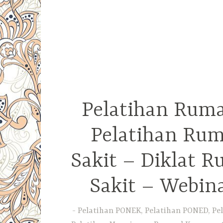
Pelatihan Ruma
Pelatihan Rum
Sakit – Diklat 
Sakit – Webin
Pelatihan PONEK, Pelatihan PONED, Pel