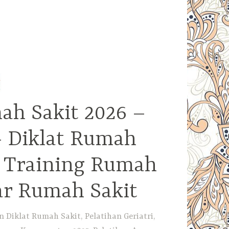
ah Sakit 2026 –
– Diklat Rumah
– Training Rumah
ar Rumah Sakit
Diklat Rumah Sakit, Pelatihan Geriatri,