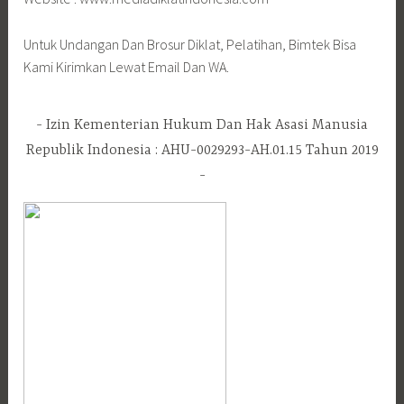
Untuk Undangan Dan Brosur Diklat, Pelatihan, Bimtek Bisa
Kami Kirimkan Lewat Email Dan WA.
Izin Kementerian Hukum Dan Hak Asasi Manusia
Republik Indonesia : AHU-0029293-AH.01.15 Tahun 2019