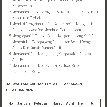
Keperawatan
Memahami Prinsip Menganalisa Masalah Dan Mengambil
Keputusan Terbaik
Memiliki Pengetahuan Dan Keterampilan Menganalisa
Situasi Yang Ada Dan Membuat Perencanaan
Mengorganisir Tenaga Sesuai Dengan Jenjang Karir Dan
Menentukan Tenaga Yang Dibutuhkan Sesuai Dengan
Situasi Dan Kondisi Rumah Sakit
Memahami Cara Menghadapi/Mengadakan Perubahan
Atau Pembaharuan
Memahami Cara Melaksanakn Evaluasi Kinerja Dan
Penampilan Kerja
JADWAL TANGGAL DAN TEMPAT PELAKSANAAN
PELATIHAN 2026
No
Januari
Februari
Maret
April
Mei
Juni