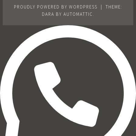
PROUDLY POWERED BY WORDPRESS
|
THEME:
DARA BY
AUTOMATTIC
.