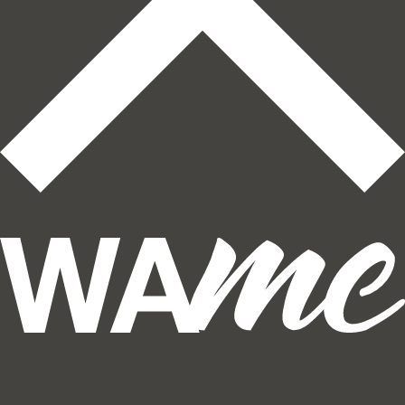
Hubungi kami
Powered by