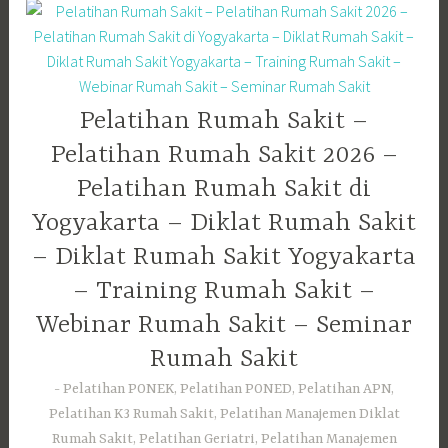
Pelatihan Rumah Sakit –
Pelatihan Rumah Sakit 2026 –
Pelatihan Rumah Sakit di
Yogyakarta – Diklat Rumah Sakit
– Diklat Rumah Sakit Yogyakarta
– Training Rumah Sakit –
Webinar Rumah Sakit – Seminar
Rumah Sakit
Pelatihan PONEK, Pelatihan PONED, Pelatihan APN,
Pelatihan K3 Rumah Sakit, Pelatihan Manajemen Diklat
Rumah Sakit, Pelatihan Geriatri, Pelatihan Manajemen