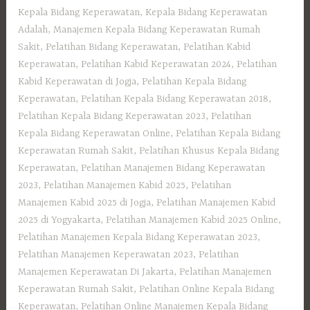
Kepala Bidang Keperawatan
,
Kepala Bidang Keperawatan
Adalah
,
Manajemen Kepala Bidang Keperawatan Rumah
Sakit
,
Pelatihan Bidang Keperawatan
,
Pelatihan Kabid
Keperawatan
,
Pelatihan Kabid Keperawatan 2024
,
Pelatihan
Kabid Keperawatan di Jogja
,
Pelatihan Kepala Bidang
Keperawatan
,
Pelatihan Kepala Bidang Keperawatan 2018
,
Pelatihan Kepala Bidang Keperawatan 2023
,
Pelatihan
Kepala Bidang Keperawatan Online
,
Pelatihan Kepala Bidang
Keperawatan Rumah Sakit
,
Pelatihan Khusus Kepala Bidang
Keperawatan
,
Pelatihan Manajemen Bidang Keperawatan
2023
,
Pelatihan Manajemen Kabid 2025
,
Pelatihan
Manajemen Kabid 2025 di Jogja
,
Pelatihan Manajemen Kabid
2025 di Yogyakarta
,
Pelatihan Manajemen Kabid 2025 Online
,
Pelatihan Manajemen Kepala Bidang Keperawatan 2023
,
Pelatihan Manajemen Keperawatan 2023
,
Pelatihan
Manajemen Keperawatan Di Jakarta
,
Pelatihan Manajemen
Keperawatan Rumah Sakit
,
Pelatihan Online Kepala Bidang
Keperawatan
,
Pelatihan Online Manajemen Kepala Bidang