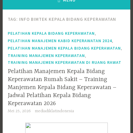
TAG:
INFO BIMTEK KEPALA BIDANG KEPERAWATAN
,
PELATIHAN KEPALA BIDANG KEPERAWATAN
,
PELATIHAN MANAJEMEN KABID KEPERAWATAN 2024
,
PELATIHAN MANAJEMEN KEPALA BIDANG KEPERAWATAN
,
TRAINING MANAJEMEN KEPERAWATAN
TRAINING MANAJEMEN KEPERAWATAN DI RUANG RAWAT
Pelatihan Manajemen Kepala Bidang
Keperawatan Rumah Sakit – Training
Manjemen Kepala Bidang Keperawatan –
Jadwal Pelatihan Kepala Bidang
Keperawatan 2026
Mei 25, 2026
mediadiklatindonesia