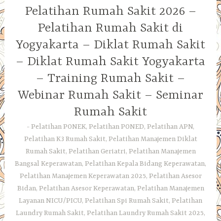
Pelatihan Rumah Sakit 2026 –
Pelatihan Rumah Sakit di
Yogyakarta – Diklat Rumah Sakit
– Diklat Rumah Sakit Yogyakarta
– Training Rumah Sakit –
Webinar Rumah Sakit – Seminar
Rumah Sakit
Pelatihan PONEK, Pelatihan PONED, Pelatihan APN,
Pelatihan K3 Rumah Sakit, Pelatihan Manajemen Diklat
Rumah Sakit, Pelatihan Geriatri, Pelatihan Manajemen
Bangsal Keperawatan, Pelatihan Kepala Bidang Keperawatan,
Pelatihan Manajemen Keperawatan 2025, Pelatihan Asesor
Bidan, Pelatihan Asesor Keperawatan, Pelatihan Manajemen
Layanan NICU/PICU, Pelatihan Spi Rumah Sakit, Pelatihan
Laundry Rumah Sakit, Pelatihan Laundry Rumah Sakit 2025,