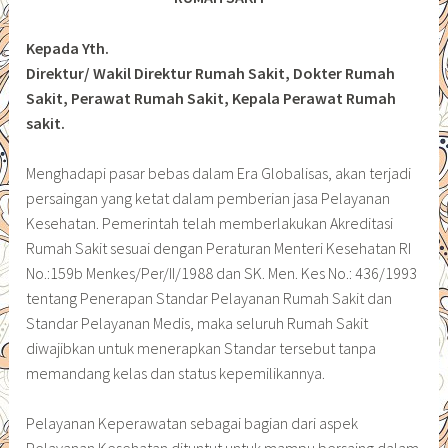
Kepada Yth.
Direktur/ Wakil Direktur Rumah Sakit, Dokter Rumah
Sakit, Perawat Rumah Sakit, Kepala Perawat Rumah
sakit.
Menghadapi pasar bebas dalam Era Globalisas, akan terjadi
persaingan yang ketat dalam pemberian jasa Pelayanan
Kesehatan. Pemerintah telah memberlakukan Akreditasi
Rumah Sakit sesuai dengan Peraturan Menteri Kesehatan RI
No.:159b Menkes/Per/II/1988 dan SK. Men. Kes No.: 436/1993
tentang Penerapan Standar Pelayanan Rumah Sakit dan
Standar Pelayanan Medis, maka seluruh Rumah Sakit
diwajibkan untuk menerapkan Standar tersebut tanpa
memandang kelas dan status kepemilikannya.
Pelayanan Keperawatan sebagai bagian dari aspek