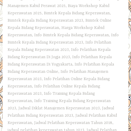
Manajemen Kabid Perawat 2025
,
Biaya Workshop Kabid
Keperawatan 2025
,
Bimtek Kepala Bidang Keperawatan
,
Bimtek Kepala Bidang Keperawatan 2023
,
Bimtek Online
Kepala Bidang Keperawatan
,
Harga Workshop Kabid
Keperawatan
,
Info Bimtek Kepala Bidang Keperawatan
,
Info
Bimtek Kepala Bidang Keperawatan 2023
,
Info Pelatihan
Kepala Bidang Keperawatan 2023
,
Info Pelatihan Kepala
Bidang Keperawatan Di Jogja 2023
,
Info Pelatihan Kepala
Bidang Keperawatan Di Yogyakarta
,
Info Pelatihan Kepala
Bidang Keperawatan Online
,
Info Pelatihan Manajemen
Keperawatan 2023
,
Info Pelatihan Online Kepala Bidang
Keperawatan
,
Info Pelatihan Online Kepala Bidang
Keperawatan 2023
,
Info Training Kepala Bidang
Keperawatan
,
Info Training Kepala Bidang Keperawatan
2023
,
Jadwal Diklat Manajemen Keperawatan 2023
,
Jadwal
Pelatihan Bidang Keperawatan 2023
,
Jadwal Pelatihan Kabid
Keperawatan
,
Jadwal Pelatihan Keperawatan Tahun 2018
,
jadwal pelatihan keperawatan tahun 2023
,
Jadwal Pelatihan