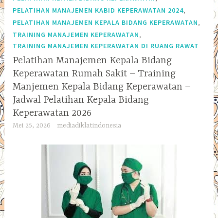
,
PELATIHAN MANAJEMEN KABID KEPERAWATAN 2024
,
PELATIHAN MANAJEMEN KEPALA BIDANG KEPERAWATAN
,
TRAINING MANAJEMEN KEPERAWATAN
TRAINING MANAJEMEN KEPERAWATAN DI RUANG RAWAT
Pelatihan Manajemen Kepala Bidang
Keperawatan Rumah Sakit – Training
Manjemen Kepala Bidang Keperawatan –
Jadwal Pelatihan Kepala Bidang
Keperawatan 2026
Mei 25, 2026
mediadiklatindonesia