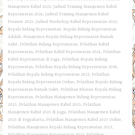
Manajemen Kabid 2025
,
Jadwal Training Manajemen Kabid
Keperawatan 2024
,
Jadwal Training Manajemen Kabid
Perawat 2025
,
Jadwal Workshop Kabid Keperawatan 2025
,
Kepala Bidang Keperawatan
,
Kepala Bidang Keperawatan
Adalah
,
Manajemen Kepala Bidang Keperawatan Rumah
Sakit
,
Pelatihan Bidang Keperawatan
,
Pelatihan Kabid
Keperawatan
,
Pelatihan Kabid Keperawatan 2024
,
Pelatihan
Kabid Keperawatan di Jogja
,
Pelatihan Kepala Bidang
Keperawatan
,
Pelatihan Kepala Bidang Keperawatan 2018
,
Pelatihan Kepala Bidang Keperawatan 2023
,
Pelatihan
Kepala Bidang Keperawatan Online
,
Pelatihan Kepala Bidang
Keperawatan Rumah Sakit
,
Pelatihan Khusus Kepala Bidang
Keperawatan
,
Pelatihan Manajemen Bidang Keperawatan
2023
,
Pelatihan Manajemen Kabid 2025
,
Pelatihan
Manajemen Kabid 2025 di Jogja
,
Pelatihan Manajemen Kabid
2025 di Yogyakarta
,
Pelatihan Manajemen Kabid 2025 Online
,
Pelatihan Manajemen Kepala Bidang Keperawatan 2023
,
Pelatihan Manajemen Keperawatan 2023
,
Pelatihan