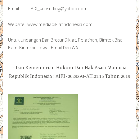
Email. : MDI_konsulting@yahoo.com
Website : www.mediadiklatindonesia.com
Untuk Undangan Dan Brosur Diklat, Pelatihan, Bimtek Bisa
Kami Kirimkan Lewat Email Dan WA.
Izin Kementerian Hukum Dan Hak Asasi Manusia
Republik Indonesia : AHU-0029293-AH.01.15 Tahun 2019