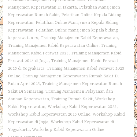
Manajemen Keperawatan Di Jakarta
,
Pelatihan Manajemen
Keperawatan Rumah Sakit
,
Pelatihan Online Kepala Bidang
Keperawatan
,
Pelatihan Online Manajemen Kepala Bidang
Keperawatan
,
Pelatihan Online manajemen kepala bidang
keperawatan rs
,
Training Manajemen Kabid Keperawatan
,
Training Manajemen Kabid Keperawatan Online
,
Training
Manajemen Kabid Perawat 2025
,
Training Manajemen Kabid
Perawat 2025 di Jogja
,
Training Manajemen Kabid Perawat
2025 di Yogyakarta
,
Training Manajemen Kabid Perawat 2025
Online
,
Training Manajemen Keperawatan Rumah Sakit Di
Bulan April 2023
,
Training Manajemen Keperawatan Rumah
Sakit Di Semarang
,
Training Manajemen Pelayanan dan
Asuhan Keperawatan
,
Training Rumah Sakit
,
Workshop
Kabid Keperawatan
,
Workshop Kabid Keperawatan 2025
,
Workshop Kabid Keperawatan 2025 Online
,
Workshop Kabid
Keperawatan di Jogja
,
Workshop Kabid Keperawatan di
Yogyakarta
,
Workshop Kabid Keperawatan Online