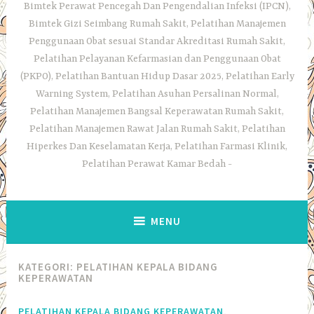
Bimtek Perawat Pencegah Dan Pengendalian Infeksi (IPCN),
Bimtek Gizi Seimbang Rumah Sakit, Pelatihan Manajemen
Penggunaan Obat sesuai Standar Akreditasi Rumah Sakit,
Pelatihan Pelayanan Kefarmasian dan Penggunaan Obat
(PKPO), Pelatihan Bantuan Hidup Dasar 2025, Pelatihan Early
Warning System, Pelatihan Asuhan Persalinan Normal,
Pelatihan Manajemen Bangsal Keperawatan Rumah Sakit,
Pelatihan Manajemen Rawat Jalan Rumah Sakit, Pelatihan
Hiperkes Dan Keselamatan Kerja, Pelatihan Farmasi Klinik,
Pelatihan Perawat Kamar Bedah
MENU
KATEGORI:
PELATIHAN KEPALA BIDANG
KEPERAWATAN
,
PELATIHAN KEPALA BIDANG KEPERAWATAN