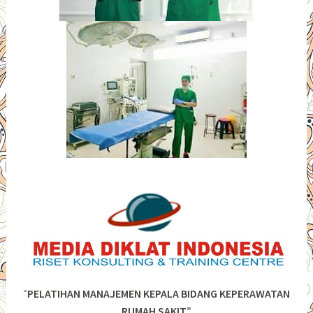
“
PELATIHAN MANAJEMEN KEPALA BIDANG KEPERAWATAN
RUMAH SAKIT”