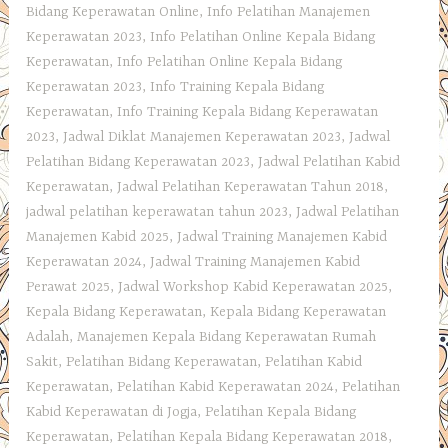
Bidang Keperawatan Online
,
Info Pelatihan Manajemen
Keperawatan 2023
,
Info Pelatihan Online Kepala Bidang
Keperawatan
,
Info Pelatihan Online Kepala Bidang
Keperawatan 2023
,
Info Training Kepala Bidang
Keperawatan
,
Info Training Kepala Bidang Keperawatan
2023
,
Jadwal Diklat Manajemen Keperawatan 2023
,
Jadwal
Pelatihan Bidang Keperawatan 2023
,
Jadwal Pelatihan Kabid
Keperawatan
,
Jadwal Pelatihan Keperawatan Tahun 2018
,
jadwal pelatihan keperawatan tahun 2023
,
Jadwal Pelatihan
Manajemen Kabid 2025
,
Jadwal Training Manajemen Kabid
Keperawatan 2024
,
Jadwal Training Manajemen Kabid
Perawat 2025
,
Jadwal Workshop Kabid Keperawatan 2025
,
Kepala Bidang Keperawatan
,
Kepala Bidang Keperawatan
Adalah
,
Manajemen Kepala Bidang Keperawatan Rumah
Sakit
,
Pelatihan Bidang Keperawatan
,
Pelatihan Kabid
Keperawatan
,
Pelatihan Kabid Keperawatan 2024
,
Pelatihan
Kabid Keperawatan di Jogja
,
Pelatihan Kepala Bidang
Keperawatan
,
Pelatihan Kepala Bidang Keperawatan 2018
,