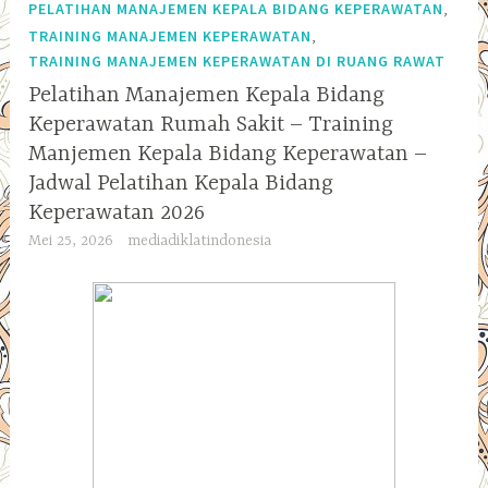
,
PELATIHAN MANAJEMEN KEPALA BIDANG KEPERAWATAN
,
TRAINING MANAJEMEN KEPERAWATAN
TRAINING MANAJEMEN KEPERAWATAN DI RUANG RAWAT
Pelatihan Manajemen Kepala Bidang
Keperawatan Rumah Sakit – Training
Manjemen Kepala Bidang Keperawatan –
Jadwal Pelatihan Kepala Bidang
Keperawatan 2026
Mei 25, 2026
mediadiklatindonesia