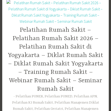
Pelatihan Rumah Sakit –
Pelatihan Rumah Sakit 2026 –
Pelatihan Rumah Sakit di
Yogyakarta – Diklat Rumah Sakit
– Diklat Rumah Sakit Yogyakarta
– Training Rumah Sakit –
Webinar Rumah Sakit – Seminar
Rumah Sakit
Pelatihan PONEK, Pelatihan PONED, Pelatihan APN,
Pelatihan K3 Rumah Sakit, Pelatihan Manajemen Diklat
Rumah Sakit, Pelatihan Geriatri, Pelatihan Manajemen