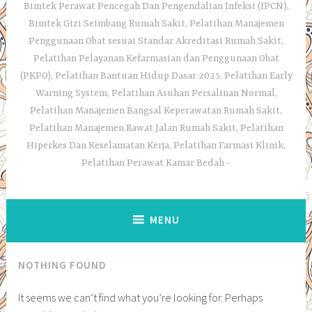
Bimtek Perawat Pencegah Dan Pengendalian Infeksi (IPCN),
Bimtek Gizi Seimbang Rumah Sakit, Pelatihan Manajemen
Penggunaan Obat sesuai Standar Akreditasi Rumah Sakit,
Pelatihan Pelayanan Kefarmasian dan Penggunaan Obat
(PKPO), Pelatihan Bantuan Hidup Dasar 2025, Pelatihan Early
Warning System, Pelatihan Asuhan Persalinan Normal,
Pelatihan Manajemen Bangsal Keperawatan Rumah Sakit,
Pelatihan Manajemen Rawat Jalan Rumah Sakit, Pelatihan
Hiperkes Dan Keselamatan Kerja, Pelatihan Farmasi Klinik,
Pelatihan Perawat Kamar Bedah
MENU
NOTHING FOUND
It seems we can’t find what you’re looking for. Perhaps