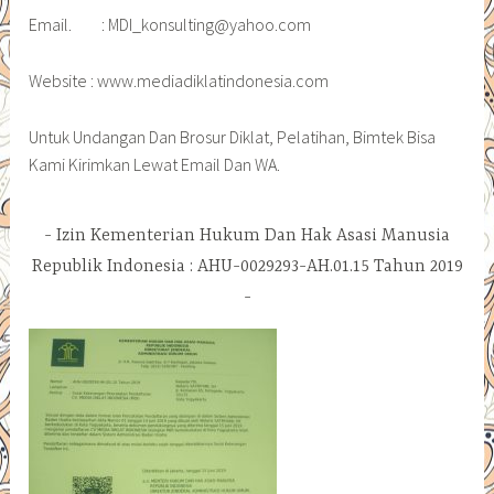
Email. : MDI_konsulting@yahoo.com
Website : www.mediadiklatindonesia.com
Untuk Undangan Dan Brosur Diklat, Pelatihan, Bimtek Bisa
Kami Kirimkan Lewat Email Dan WA.
Izin Kementerian Hukum Dan Hak Asasi Manusia
Republik Indonesia : AHU-0029293-AH.01.15 Tahun 2019