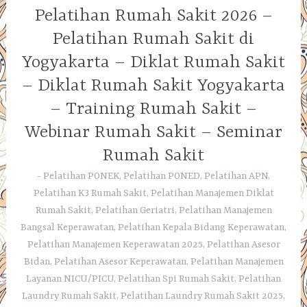
Pelatihan Rumah Sakit 2026 –
Pelatihan Rumah Sakit di
Yogyakarta – Diklat Rumah Sakit
– Diklat Rumah Sakit Yogyakarta
– Training Rumah Sakit –
Webinar Rumah Sakit – Seminar
Rumah Sakit
Pelatihan PONEK, Pelatihan PONED, Pelatihan APN,
Pelatihan K3 Rumah Sakit, Pelatihan Manajemen Diklat
Rumah Sakit, Pelatihan Geriatri, Pelatihan Manajemen
Bangsal Keperawatan, Pelatihan Kepala Bidang Keperawatan,
Pelatihan Manajemen Keperawatan 2025, Pelatihan Asesor
Bidan, Pelatihan Asesor Keperawatan, Pelatihan Manajemen
Layanan NICU/PICU, Pelatihan Spi Rumah Sakit, Pelatihan
Laundry Rumah Sakit, Pelatihan Laundry Rumah Sakit 2025,