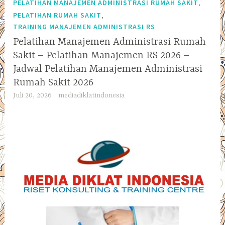
,
PELATIHAN MANAJEMEN ADMINISTRASI RUMAH SAKIT
,
PELATIHAN RUMAH SAKIT
TRAINING MANAJEMEN ADMINISTRASI RS
Pelatihan Manajemen Administrasi Rumah
Sakit – Pelatihan Manajemen RS 2026 –
Jadwal Pelatihan Manajemen Administrasi
Rumah Sakit 2026
Juli 20, 2026
mediadiklatindonesia