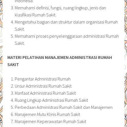
Indonesia.
Memahami definisi, fungsi, ruang lingkup, jenis dan
klasifikasi Rumah Sakit.
Mengetahui bagian dan struktur dalam organisasi Rumah
Sakit.
Memahami proses penyelenggaraan administrasi Rumah
Sakit.
MATERI PELATIHAN MANAJEMEN ADMINISTRASI RUMAH
SAKIT
Pengantar Administrasi Rumah
Unsur Administrasi Rumah Sakit
Manfaat Administrasi Rumah Sakit
Ruang Lingkup Administrasi Rumah Sakit
Perbedaan Administrasi Rumah Sakit dan Manajemen
Manajemen Mutu Klinis Rumah Sakit
Manajemen Keperawatan Rumah Sakit