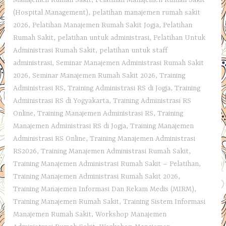
(Hospital Management)
,
pelatihan manajemen rumah sakit
2026
,
Pelatihan Manajemen Rumah Sakit Jogja
,
Pelatihan
Rumah Sakit
,
pelatihan untuk administrasi
,
Pelatihan Untuk
Administrasi Rumah Sakit
,
pelatihan untuk staff
administrasi
,
Seminar Manajemen Administrasi Rumah Sakit
2026
,
Seminar Manajemen Rumah Sakit 2026
,
Training
Administrasi RS
,
Training Administrasi RS di Jogja
,
Training
Administrasi RS di Yogyakarta
,
Training Administrasi RS
Online
,
Training Manajemen Administrasi RS
,
Training
Manajemen Administrasi RS di Jogja
,
Training Manajemen
Administrasi RS Online
,
Training Manajemen Administrasi
RS2026
,
Training Manajemen Administrasi Rumah Sakit
,
Training Manajemen Administrasi Rumah Sakit – Pelatihan
,
Training Manajemen Administrasi Rumah Sakit 2026
,
Training Manajemen Informasi Dan Rekam Medis (MIRM)
,
Training Manajemen Rumah Sakit
,
Training Sistem Informasi
Manajemen Rumah Sakit
,
Workshop Manajemen