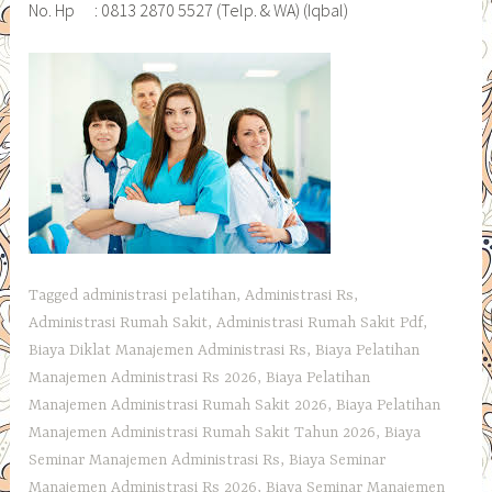
No. Hp : 0813 2870 5527 (Telp. & WA) (Iqbal)
Tagged
administrasi pelatihan
,
Administrasi Rs
,
Administrasi Rumah Sakit
,
Administrasi Rumah Sakit Pdf
,
Biaya Diklat Manajemen Administrasi Rs
,
Biaya Pelatihan
Manajemen Administrasi Rs 2026
,
Biaya Pelatihan
Manajemen Administrasi Rumah Sakit 2026
,
Biaya Pelatihan
Manajemen Administrasi Rumah Sakit Tahun 2026
,
Biaya
Seminar Manajemen Administrasi Rs
,
Biaya Seminar
Manajemen Administrasi Rs 2026
,
Biaya Seminar Manajemen