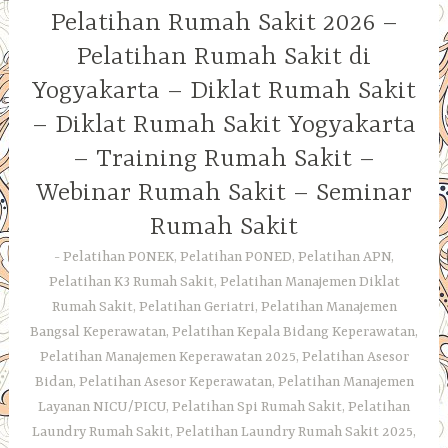
Pelatihan Rumah Sakit 2026 –
Pelatihan Rumah Sakit di
Yogyakarta – Diklat Rumah Sakit
– Diklat Rumah Sakit Yogyakarta
– Training Rumah Sakit –
Webinar Rumah Sakit – Seminar
Rumah Sakit
Pelatihan PONEK, Pelatihan PONED, Pelatihan APN,
Pelatihan K3 Rumah Sakit, Pelatihan Manajemen Diklat
Rumah Sakit, Pelatihan Geriatri, Pelatihan Manajemen
Bangsal Keperawatan, Pelatihan Kepala Bidang Keperawatan,
Pelatihan Manajemen Keperawatan 2025, Pelatihan Asesor
Bidan, Pelatihan Asesor Keperawatan, Pelatihan Manajemen
Layanan NICU/PICU, Pelatihan Spi Rumah Sakit, Pelatihan
Laundry Rumah Sakit, Pelatihan Laundry Rumah Sakit 2025,