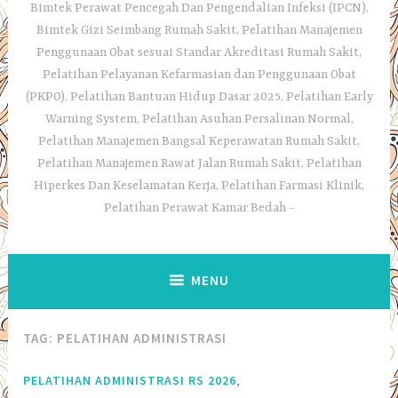
Bimtek Perawat Pencegah Dan Pengendalian Infeksi (IPCN),
Bimtek Gizi Seimbang Rumah Sakit, Pelatihan Manajemen
Penggunaan Obat sesuai Standar Akreditasi Rumah Sakit,
Pelatihan Pelayanan Kefarmasian dan Penggunaan Obat
(PKPO), Pelatihan Bantuan Hidup Dasar 2025, Pelatihan Early
Warning System, Pelatihan Asuhan Persalinan Normal,
Pelatihan Manajemen Bangsal Keperawatan Rumah Sakit,
Pelatihan Manajemen Rawat Jalan Rumah Sakit, Pelatihan
Hiperkes Dan Keselamatan Kerja, Pelatihan Farmasi Klinik,
Pelatihan Perawat Kamar Bedah
MENU
TAG:
PELATIHAN ADMINISTRASI
,
PELATIHAN ADMINISTRASI RS 2026