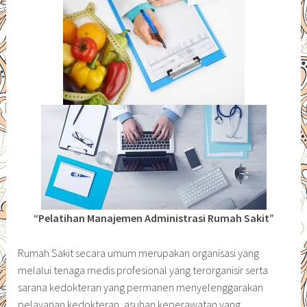
“Pelatihan Manajemen Administrasi Rumah Sakit”
Rumah Sakit secara umum merupakan organisasi yang
melalui tenaga medis profesional yang terorganisir serta
sarana kedokteran yang permanen menyelenggarakan
pelayanan kedokteran, asuhan keperawatan yang