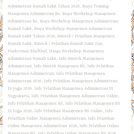
Administrasi Rumah Sakit Tahun 2026
,
Biaya Training
Manajemen Administrasi Rs
,
Biaya Workshop Manajemen
Administrasi Rs
,
Biaya Workshop Manajemen Administrasi
Rumah Sakit
,
Biaya Workshop Manajemen Administrasi
Rumah Sakit Tahun 2026
,
Bimtek / Pelatihan Manajemen
Rumah Sakit
,
Bimtek / Pelatihan Rumah Sakit Dan
Puskesmas Blu/Blud
,
Harga Workshop Manajemen
Administrasi Rumah Sakit
,
Info Bimtek Manajemen
Administrasi
,
Info Bimtek Manajemen RS
,
Info Pelatihan
Manajemen Administrasi
,
Info Pelatihan Manajemen
Administrasi 2026
,
Info Pelatihan Manajemen Administrasi
Di Jogja 2026
,
Info Pelatihan Manajemen Administrasi Di
Yogyakarta
,
Info Pelatihan Manajemen Administrasi Online
,
Info Pelatihan Manajemen RS
,
Info Pelatihan Manajemen RS
Di Jogja 2026
,
Info Pelatihan Manajemen RS Online
,
Info
Pelatihan Online Manajemen Administrasi
,
Info Pelatihan
Online Manajemen Administrasi 2026
,
Info Pelatihan Online
Manajemen RS
,
Info Pelatihan Online Manajemen RS 2026
,