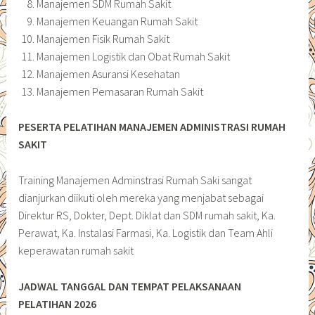
Manajemen SDM Rumah Sakit
Manajemen Keuangan Rumah Sakit
Manajemen Fisik Rumah Sakit
Manajemen Logistik dan Obat Rumah Sakit
Manajemen Asuransi Kesehatan
Manajemen Pemasaran Rumah Sakit
PESERTA PELATIHAN MANAJEMEN ADMINISTRASI RUMAH
SAKIT
Training Manajemen Adminstrasi Rumah Saki sangat
dianjurkan diikuti oleh mereka yang menjabat sebagai
Direktur RS, Dokter, Dept. Diklat dan SDM rumah sakit, Ka.
Perawat, Ka. Instalasi Farmasi, Ka. Logistik dan Team Ahli
keperawatan rumah sakit
JADWAL TANGGAL DAN TEMPAT PELAKSANAAN
PELATIHAN 2026