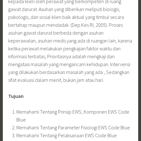
kepada klien oleh perawat yang berkompeten di ruang
gawat darurat. Asuhan yang diberikan meliputi biologis,
psikologis, dan sosial klien baik aktual yang timbul secara
bertahap maupun mendadak. (Dep.Kes RI, 2005). Proses
asuhan gawat darurat berbeda dengan asuhan
keperawatan, asuhan medis yang ada di ruangan lain, karena
ketika perawat melakukan pengkajian faktor waktu dan
informasi terbatas, Prioritasnya adalah mengkaji dan
mengatasi masalah yang mengancam kehidupan. Intervensi
yang dilakukan berdasarkan masalah yang ada , Sedangkan
sifat evaluasi dalam menit, bukan jam atau hari.
Tujuan
Memahami Tentang Prinsip EWS, Komponen EWS Code
Blue
Memahami Tentang Parameter Fisiologi EWS Code Blue
Memahami Tentang Pelaksanaan EWS Code Blue