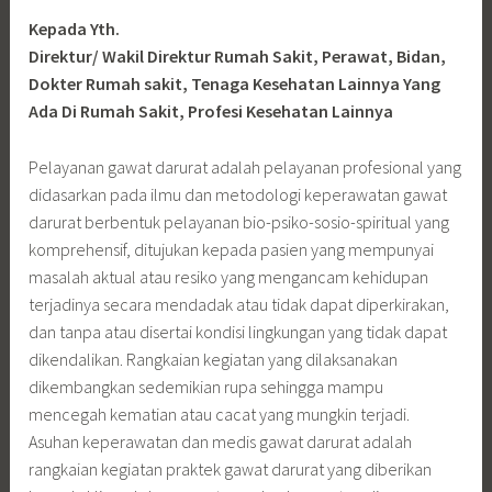
Kepada Yth.
Direktur/ Wakil Direktur Rumah Sakit, Perawat, Bidan,
Dokter Rumah sakit, Tenaga Kesehatan Lainnya Yang
Ada Di Rumah Sakit, Profesi Kesehatan Lainnya
Pelayanan gawat darurat adalah pelayanan profesional yang
didasarkan pada ilmu dan metodologi keperawatan gawat
darurat berbentuk pelayanan bio-psiko-sosio-spiritual yang
komprehensif, ditujukan kepada pasien yang mempunyai
masalah aktual atau resiko yang mengancam kehidupan
terjadinya secara mendadak atau tidak dapat diperkirakan,
dan tanpa atau disertai kondisi lingkungan yang tidak dapat
dikendalikan. Rangkaian kegiatan yang dilaksanakan
dikembangkan sedemikian rupa sehingga mampu
mencegah kematian atau cacat yang mungkin terjadi.
Asuhan keperawatan dan medis gawat darurat adalah
rangkaian kegiatan praktek gawat darurat yang diberikan