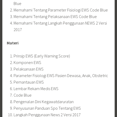
Blue
Memahami Tentang Parameter Fisiologi EWS Code Blue
Memahami Tentang Pelaksanaan EWS Code Blue
Memahami Tentang Langkah Penggunaan NEWS 2 Versi
2017
Materi
Prinsip EWS (Early Warning Score)
Komponen EWS
Pelaksanaan EWS
Parameter Fisiologi EWS Pasien Dewasa, Anak, Obstetric
Pemantauan EWS
Lembar Rekam Medis EWS
Code Blue
Pengenalan Dini Kegawatdaruratan
Penyusunan Panduan Spo Tentang EWS
Langkah Penggunaan News 2 Versi 2017