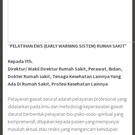
“
PELATIHAN EWS (EARLY WARNING SISTEM) RUMAH SAKIT”
Kepada Yth.
Direktur/ Wakil Direktur Rumah Sakit, Perawat, Bidan,
Dokter Rumah sakit, Tenaga Kesehatan Lainnya Yang
Ada Di Rumah Sakit, Profesi Kesehatan Lainnya
Pelayanan gawat darurat adalah pelayanan profesional yang
didasarkan pada ilmu dan metodologi keperawatan gawat
darurat berbentuk pelayanan bio-psiko-sosio-spiritual yang
komprehensif, ditujukan kepada pasien yang mempunyai
masalah aktual atau resiko yang mengancam kehidupan