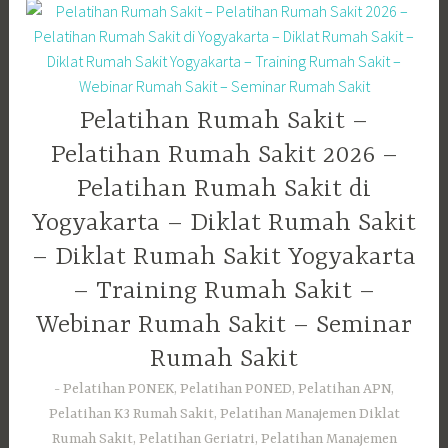
Pelatihan Rumah Sakit –
Pelatihan Rumah Sakit 2026 –
Pelatihan Rumah Sakit di
Yogyakarta – Diklat Rumah Sakit
– Diklat Rumah Sakit Yogyakarta
– Training Rumah Sakit –
Webinar Rumah Sakit – Seminar
Rumah Sakit
Pelatihan PONEK, Pelatihan PONED, Pelatihan APN,
Pelatihan K3 Rumah Sakit, Pelatihan Manajemen Diklat
Rumah Sakit, Pelatihan Geriatri, Pelatihan Manajemen