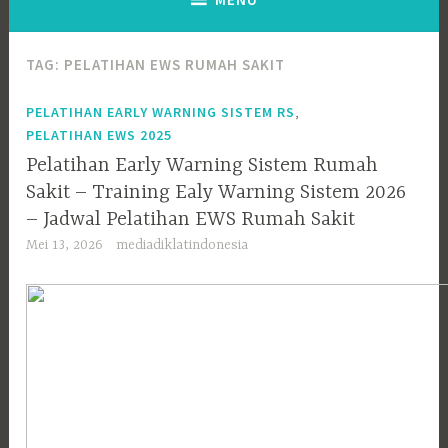
TAG:
PELATIHAN EWS RUMAH SAKIT
,
PELATIHAN EARLY WARNING SISTEM RS
PELATIHAN EWS 2025
Pelatihan Early Warning Sistem Rumah
Sakit – Training Ealy Warning Sistem 2026
– Jadwal Pelatihan EWS Rumah Sakit
Mei 13, 2026
mediadiklatindonesia