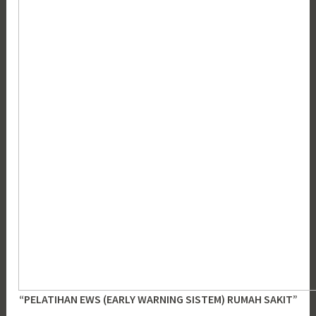
“PELATIHAN EWS (EARLY WARNING SISTEM) RUMAH SAKIT”