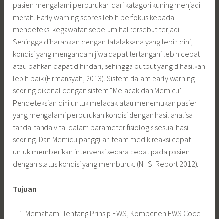
pasien mengalami perburukan dari katagori kuning menjadi
merah. Early warning scores lebih berfokus kepada
mendeteksi kegawatan sebelum hal tersebut terjadi.
Sehingga diharapkan dengan tatalaksana yang lebih dini,
kondisi yang mengancam jiwa dapat tertangani lebih cepat
atau bahkan dapat dihindari, sehingga output yang dihasilkan
lebih baik (Firmansyah, 2013). Sistem dalam early warning
scoring dikenal dengan sistem “Melacak dan Memicu’.
Pendeteksian dini untuk melacak atau menemukan pasien
yang mengalami perburukan kondisi dengan hasil analisa
tanda-tanda vital dalam parameter fisiologis sesuai hasil
scoring. Dan Memicu panggilan team medik reaksi cepat
untuk memberikan intervensi secara cepat pada pasien
dengan status kondisi yang memburuk. (NHS, Report 2012).
Tujuan
Memahami Tentang Prinsip EWS, Komponen EWS Code