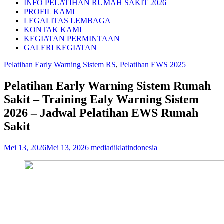
INFO PELATIHAN RUMAH SAKIT 2026
PROFIL KAMI
LEGALITAS LEMBAGA
KONTAK KAMI
KEGIATAN PERMINTAAN
GALERI KEGIATAN
Pelatihan Early Warning Sistem RS
,
Pelatihan EWS 2025
Pelatihan Early Warning Sistem Rumah
Sakit – Training Ealy Warning Sistem
2026 – Jadwal Pelatihan EWS Rumah
Sakit
Mei 13, 2026
Mei 13, 2026
mediadiklatindonesia