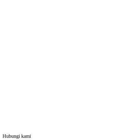
Hubungi kami