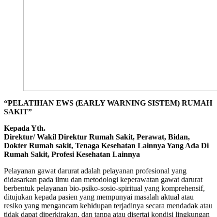
“PELATIHAN EWS (EARLY WARNING SISTEM) RUMAH
SAKIT”
Kepada Yth.
Direktur/ Wakil Direktur Rumah Sakit, Perawat, Bidan,
Dokter Rumah sakit, Tenaga Kesehatan Lainnya Yang Ada Di
Rumah Sakit, Profesi Kesehatan Lainnya
Pelayanan gawat darurat adalah pelayanan profesional yang
didasarkan pada ilmu dan metodologi keperawatan gawat darurat
berbentuk pelayanan bio-psiko-sosio-spiritual yang komprehensif,
ditujukan kepada pasien yang mempunyai masalah aktual atau
resiko yang mengancam kehidupan terjadinya secara mendadak atau
tidak dapat diperkirakan, dan tanpa atau disertai kondisi lingkungan