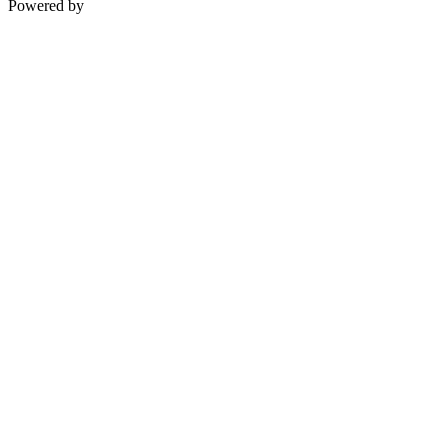
Powered by