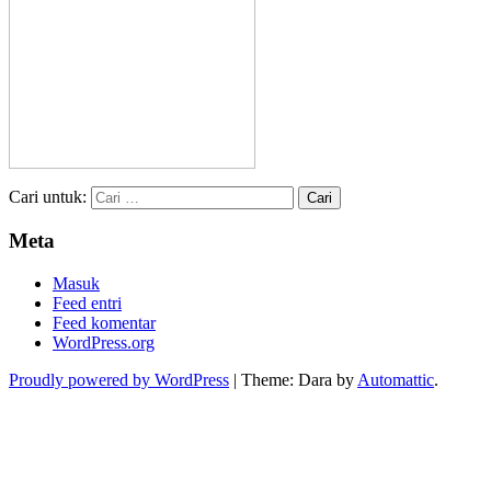
Cari untuk:
Meta
Masuk
Feed entri
Feed komentar
WordPress.org
Proudly powered by WordPress
|
Theme: Dara by
Automattic
.