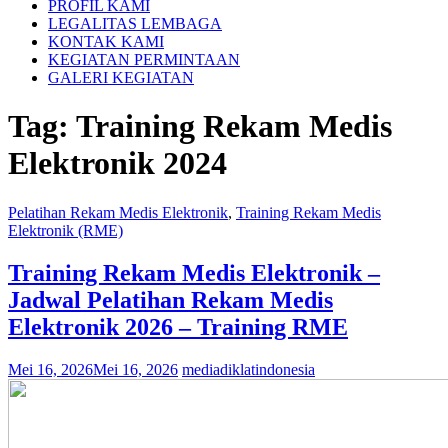
PROFIL KAMI
LEGALITAS LEMBAGA
KONTAK KAMI
KEGIATAN PERMINTAAN
GALERI KEGIATAN
Tag:
Training Rekam Medis
Elektronik 2024
Pelatihan Rekam Medis Elektronik
,
Training Rekam Medis
Elektronik (RME)
Training Rekam Medis Elektronik –
Jadwal Pelatihan Rekam Medis
Elektronik 2026 – Training RME
Mei 16, 2026
Mei 16, 2026
mediadiklatindonesia