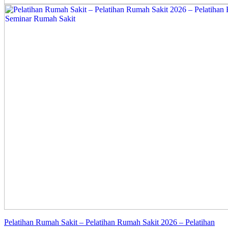
Pelatihan Rumah Sakit – Pelatihan Rumah Sakit 2026 – Pelatihan