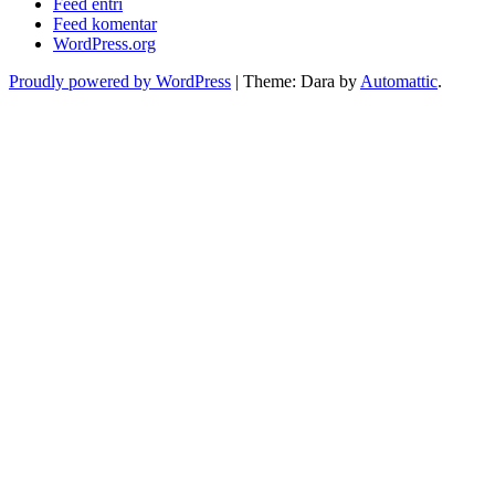
Feed entri
Feed komentar
WordPress.org
Proudly powered by WordPress
|
Theme: Dara by
Automattic
.