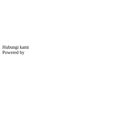
Hubungi kami
Powered by