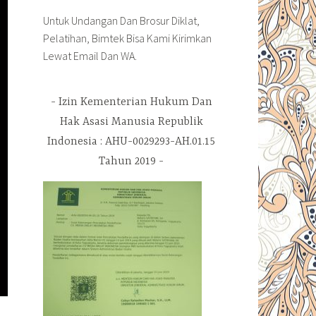
Untuk Undangan Dan Brosur Diklat,
Pelatihan, Bimtek Bisa Kami Kirimkan
Lewat Email Dan WA.
Izin Kementerian Hukum Dan
Hak Asasi Manusia Republik
Indonesia : AHU-0029293-AH.01.15
Tahun 2019