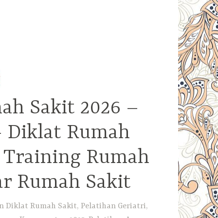
ah Sakit 2026 –
– Diklat Rumah
– Training Rumah
ar Rumah Sakit
Diklat Rumah Sakit, Pelatihan Geriatri,