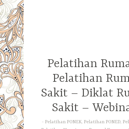
Pelatihan Ruma
Pelatihan Rum
Sakit – Diklat 
Sakit – Webin
Pelatihan PONEK, Pelatihan PONED, Pel