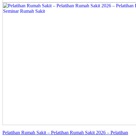
Pelatihan Rumah Sakit – Pelatihan Rumah Sakit 2026 – Pelatihan