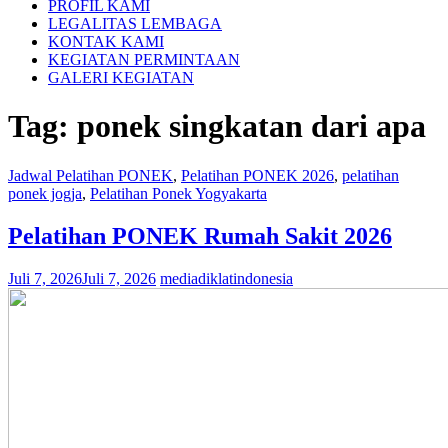
PROFIL KAMI
LEGALITAS LEMBAGA
KONTAK KAMI
KEGIATAN PERMINTAAN
GALERI KEGIATAN
Tag:
ponek singkatan dari apa
Jadwal Pelatihan PONEK
,
Pelatihan PONEK 2026
,
pelatihan
ponek jogja
,
Pelatihan Ponek Yogyakarta
Pelatihan PONEK Rumah Sakit 2026
Juli 7, 2026
Juli 7, 2026
mediadiklatindonesia