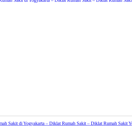
mah Sakit di Yogyakarta – Diklat Rumah Sakit – Diklat Rumah Sakit 