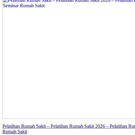
Pelatihan Rumah Sakit – Pelatihan Rumah Sakit 2026 – Pelatihan Ru
Rumah Sakit