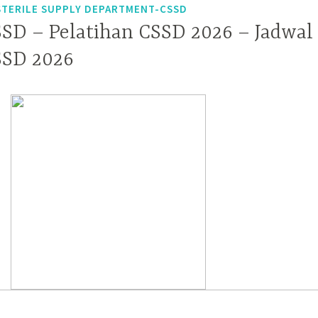
STERILE SUPPLY DEPARTMENT-CSSD
SSD – Pelatihan CSSD 2026 – Jadwal
SSD 2026